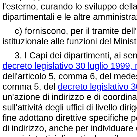
l'esterno, curando lo sviluppo della
dipartimentali e le altre amministra
c) forniscono, per il tramite dell'U
istituzionale alle funzioni del Minist
3. I Capi dei dipartimenti, ai sens
decreto legislativo 30 luglio 1999, 
dell'articolo 5, comma 6, del medes
comma 5, del
decreto legislativo 
un'azione di indirizzo e di coordi
sull'attività degli uffici di livello d
fine adottano direttive specifiche p
di indirizzo, anche per individuare 