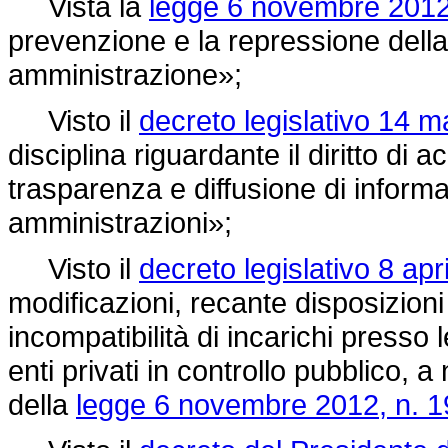
Vista la
legge 6 novembre 2012,
prevenzione e la repressione della c
amministrazione»;
Visto il
decreto legislativo 14 m
disciplina riguardante il diritto di a
trasparenza e diffusione di informa
amministrazioni»;
Visto il
decreto legislativo 8 apr
modificazioni, recante disposizioni 
incompatibilità di incarichi presso
enti privati in controllo pubblico, 
della
legge 6 novembre 2012, n. 1