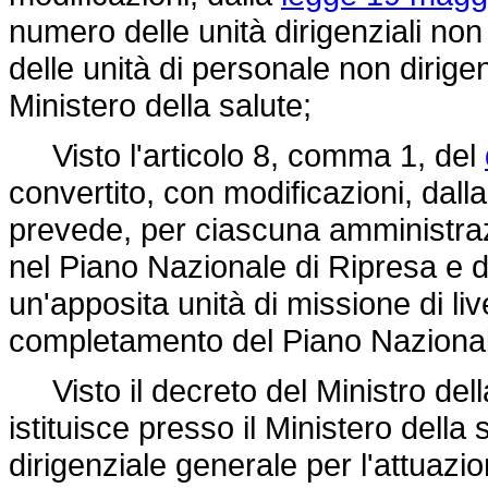
numero delle unità dirigenziali non g
delle unità di personale non dirigen
Ministero della salute;
Visto l'articolo 8, comma 1, del
convertito, con modificazioni, dall
prevede, per ciascuna amministrazio
nel Piano Nazionale di Ripresa e di R
un'apposita unità di missione di liv
completamento del Piano Nazionale
Visto il decreto del Ministro del
istituisce presso il Ministero della s
dirigenziale generale per l'attuazi