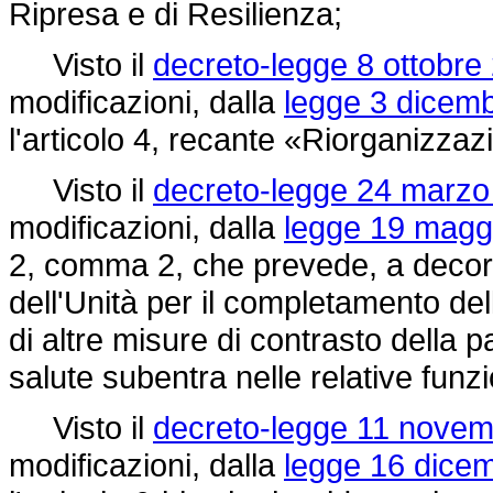
Ripresa e di Resilienza;
Visto il
decreto-legge 8 ottobre 
modificazioni, dalla
legge 3 dicemb
l'articolo 4, recante «Riorganizzaz
Visto il
decreto-legge 24 marzo 
modificazioni, dalla
legge 19 maggi
2, comma 2, che prevede, a decorr
dell'Unità per il completamento de
di altre misure di contrasto della 
salute subentra nelle relative funzi
Visto il
decreto-legge 11 novem
modificazioni, dalla
legge 16 dicem