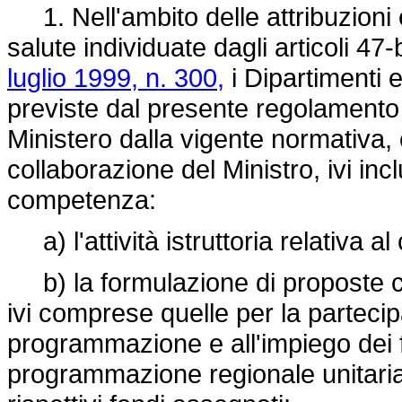
1. Nell'ambito delle attribuzioni e
salute individuate dagli articoli 47-
luglio 1999, n. 300,
i Dipartimenti e
previste dal presente regolamento e
Ministero dalla vigente normativa, c
collaborazione del Ministro, ivi incl
competenza:
a) l'attività istruttoria relativa a
b) la formulazione di proposte con
ivi comprese quelle per la partecip
programmazione e all'impiego dei fo
programmazione regionale unitaria,