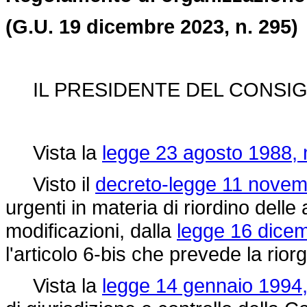
(G.U. 19 dicembre 2023, n. 295)
IL PRESIDENTE DEL CONSIGL
Vista la
legge 23 agosto 1988, 
Visto il
decreto-legge 11 novem
urgenti in materia di riordino delle 
modificazioni, dalla
legge 16 dicem
l'articolo 6-bis che prevede la rior
Vista la
legge 14 gennaio 1994,