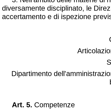
diversamente disciplinato, le Direzi
accertamento e di ispezione previs
Articolazio
S
Dipartimento dell'amministrazio
Art. 5.
Competenze