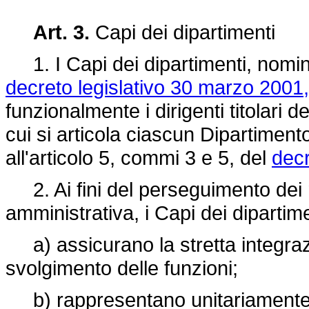
Art. 3.
Capi dei dipartimenti
1. I Capi dei dipartimenti, nomina
decreto legislativo 30 marzo 2001,
funzionalmente i dirigenti titolari deg
cui si articola ciascun Dipartimento,
all'articolo 5, commi 3 e 5, del
decr
2. Ai fini del perseguimento dei r
amministrativa, i Capi dei dipartime
a) assicurano la stretta integrazion
svolgimento delle funzioni;
b) rappresentano unitariamente i 