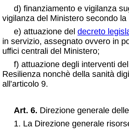
d) finanziamento e vigilanza sugli e
vigilanza del Ministero secondo la
e) attuazione del
decreto legisl
in servizio, assegnato ovvero in p
uffici centrali del Ministero;
f) attuazione degli interventi del
Resilienza nonchè della sanità digit
all'articolo 9.
Art. 6.
Direzione generale delle
1. La Direzione generale risorse 