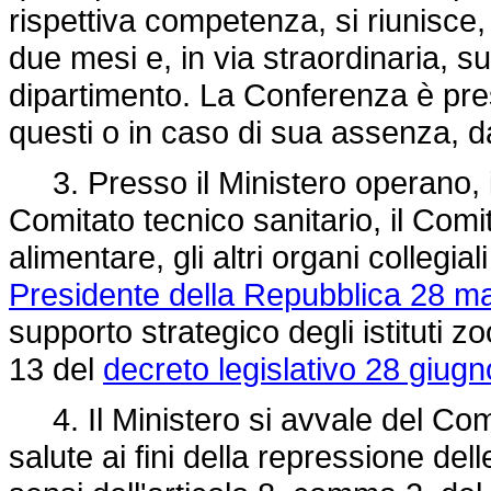
rispettiva competenza, si riunisce,
due mesi e, in via straordinaria, 
dipartimento. La Conferenza è pres
questi o in caso di sua assenza, d
3. Presso il Ministero operano, ino
Comitato tecnico sanitario, il Comi
alimentare, gli altri organi collegial
Presidente della Repubblica 28 ma
supporto strategico degli istituti zoo
13 del
decreto legislativo 28 giugn
4. Il Ministero si avvale del Coma
salute ai fini della repressione delle