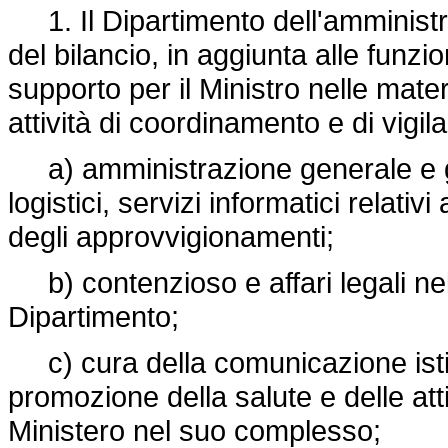
1. Il Dipartimento dell'amministr
del bilancio, in aggiunta alle funzioni
supporto per il Ministro nelle mat
attività di coordinamento e di vigil
a) amministrazione generale e ge
logistici, servizi informatici relati
degli approvvigionamenti;
b) contenzioso e affari legali ne
Dipartimento;
c) cura della comunicazione istit
promozione della salute e delle attiv
Ministero nel suo complesso;