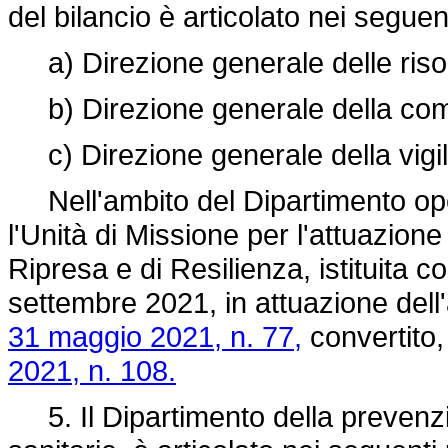
del bilancio è articolato nei seguenti
a) Direzione generale delle risor
b) Direzione generale della com
c) Direzione generale della vigilan
Nell'ambito del Dipartimento oper
l'Unità di Missione per l'attuazione
Ripresa e di Resilienza, istituita c
settembre 2021, in attuazione dell
31 maggio 2021, n. 77,
convertito,
2021, n. 108.
5. Il Dipartimento della prevenzi