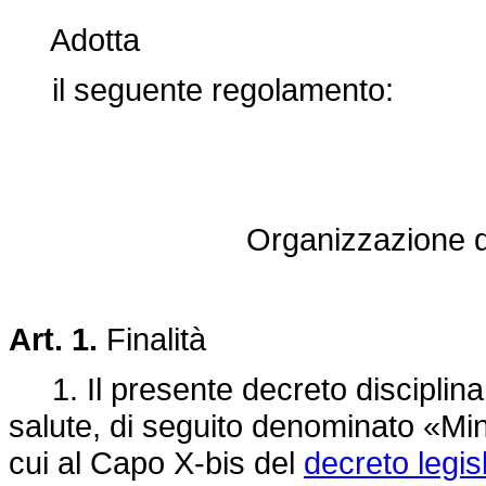
Adotta
il seguente regolamento:
Organizzazione de
Art. 1.
Finalità
1. Il presente decreto disciplina 
salute, di seguito denominato «Minis
cui al Capo X-bis del
decreto legis