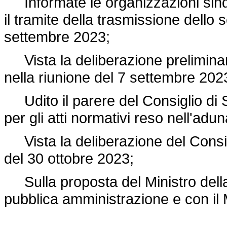
Informate le organizzazioni sind
il tramite della trasmissione dello
settembre 2023;
Vista la deliberazione preliminare
nella riunione del 7 settembre 202
Udito il parere del Consiglio di S
per gli atti normativi reso nell'ad
Vista la deliberazione del Consigli
del 30 ottobre 2023;
Sulla proposta del Ministro della s
pubblica amministrazione e con il M