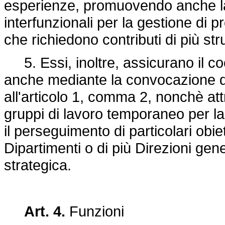
esperienze, promuovendo anche la
interfunzionali per la gestione di pr
che richiedono contributi di più str
5. Essi, inoltre, assicurano il c
anche mediante la convocazione d
all'articolo 1, comma 2, nonchè att
gruppi di lavoro temporaneo per la 
il perseguimento di particolari obi
Dipartimenti o di più Direzioni gener
strategica.
Art. 4.
Funzioni