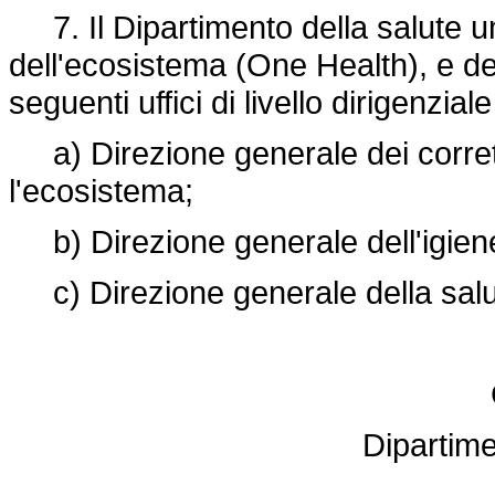
7. Il Dipartimento della salute u
dell'ecosistema (One Health), e dei 
seguenti uffici di livello dirigenzial
a) Direzione generale dei corretti 
l'ecosistema;
b) Direzione generale dell'igiene
c) Direzione generale della salu
Dipartime