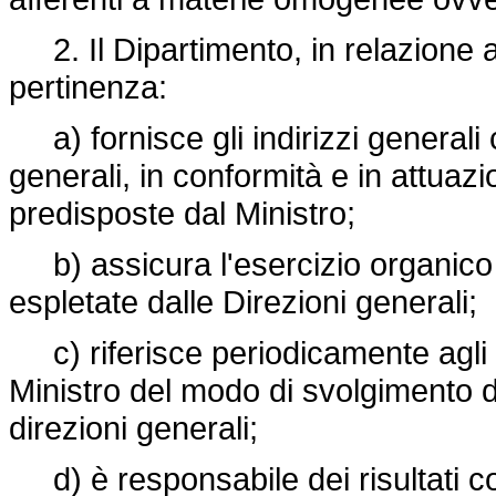
2. Il Dipartimento, in relazione al
pertinenza:
a) fornisce gli indirizzi generali c
generali, in conformità e in attuazio
predisposte dal Ministro;
b) assicura l'esercizio organico e
espletate dalle Direzioni generali;
c) riferisce periodicamente agli uf
Ministro del modo di svolgimento de
direzioni generali;
d) è responsabile dei risultati c