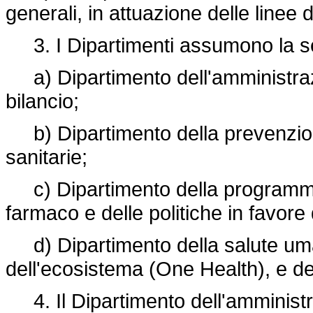
generali, in attuazione delle linee d
3. I Dipartimenti assumono la s
a) Dipartimento dell'amministraz
bilancio;
b) Dipartimento della prevenzion
sanitarie;
c) Dipartimento della programmazi
farmaco e delle politiche in favore 
d) Dipartimento della salute uma
dell'ecosistema (One Health), e dei
4. Il Dipartimento dell'amministr