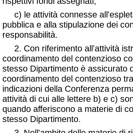
rispettivi fondi assegnati;
c) le attività connesse all'esple
pubblica e alla stipulazione dei co
responsabilità.
2. Con riferimento all'attività istru
coordinamento del contenzioso con
stesso Dipartimento è assicurato d
coordinamento del contenzioso tra 
indicazioni della Conferenza perma
attività di cui alle lettere b) e c)
quando afferiscono a materie di co
stesso Dipartimento.
3. Nell'ambito delle materie di r