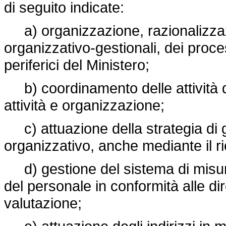
di seguito indicate:
a) organizzazione, razionalizzaz
organizzativo-gestionali, dei process
periferici del Ministero;
b) coordinamento delle attività di
attività e organizzazione;
c) attuazione della strategia di g
organizzativo, anche mediante il ri
d) gestione del sistema di misur
del personale in conformità alle di
valutazione;