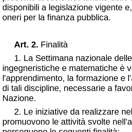
disponibili a legislazione vigente
oneri per la finanza pubblica.
Art. 2.
Finalità
1. La Settimana nazionale delle di
ingegneristiche e matematiche è v
l'apprendimento, la formazione e l
di tali discipline, necessarie a favo
Nazione.
2. Le iniziative da realizzare nel
promuovono le attività svolte nell'
perseguono le seguenti finalità: