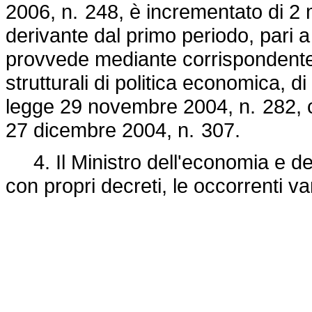
2006, n. 248,
è incrementato di 2 m
derivante dal primo periodo, pari a 
provvede mediante corrispondente 
strutturali di politica economica, d
legge 29 novembre 2004, n. 282,
c
27 dicembre 2004, n. 307.
4. Il Ministro dell'economia e del
con propri decreti, le occorrenti var