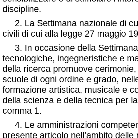
discipline.
2. La Settimana nazionale di cui 
civili di cui alla
legge 27 maggio 19
3. In occasione della Settimana na
tecnologiche, ingegneristiche e mat
della ricerca promuove cerimonie, in
scuole di ogni ordine e grado, nelle 
formazione artistica, musicale e co
della scienza e della tecnica per la 
comma 1.
4. Le amministrazioni competenti 
presente articolo nell'ambito delle