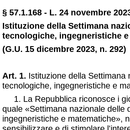
§ 57.1.168 - L. 24 novembre 2023
Istituzione della Settimana nazio
tecnologiche, ingegneristiche 
(G.U. 15 dicembre 2023, n. 292)
Art. 1.
Istituzione della Settimana n
tecnologiche, ingegneristiche e m
1. La Repubblica riconosce i giorn
quale «Settimana nazionale delle di
ingegneristiche e matematiche», no
sensibilizzare e di stimolare l'inter