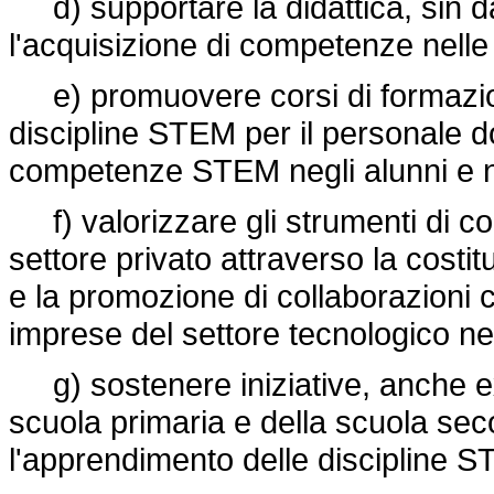
d) supportare la didattica, sin dai
l'acquisizione di competenze nelle
e) promuovere corsi di formazion
discipline STEM per il personale doc
competenze STEM negli alunni e ne
f) valorizzare gli strumenti di coll
settore privato attraverso la costit
e la promozione di collaborazioni c
imprese del settore tecnologico ne
g) sostenere iniziative, anche ext
scuola primaria e della scuola sec
l'apprendimento delle discipline 