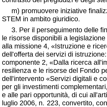
m) promuovere iniziative finalizz
STEM in ambito giuridico.
3. Per il perseguimento delle fin
le risorse disponibili a legislazion
alla missione 4, «Istruzione e ri
dell'offerta dei servizi di istruzione
componente 2, «Dalla ricerca all'i
resilienza e le risorse del Fondo p
dell'intervento «Servizi digitali e 
per gli investimenti complementari, i
e alle pari opportunità, di cui all'
luglio 2006, n. 223,
convertito, con