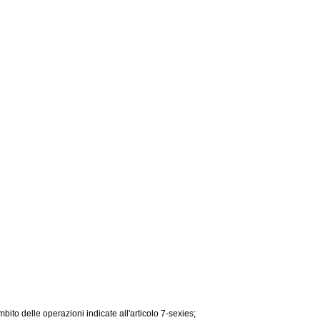
to delle operazioni indicate all'articolo 7-sexies;