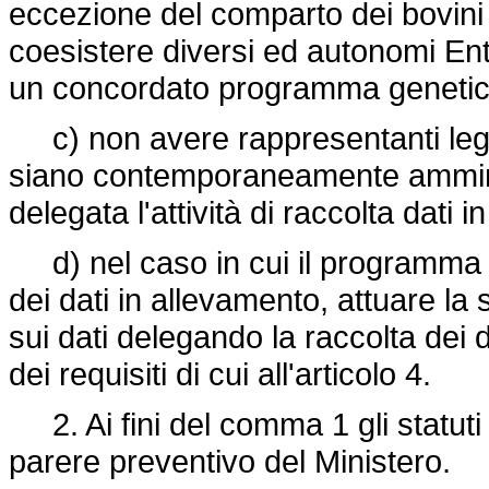
eccezione del comparto dei bovini 
coesistere diversi ed autonomi Ent
un concordato programma genetico 
c) non avere rappresentanti legal
siano contemporaneamente amminis
delegata l'attività di raccolta dati i
d) nel caso in cui il programma 
dei dati in allevamento, attuare la s
sui dati delegando la raccolta dei 
dei requisiti di cui all'articolo 4.
2. Ai fini del comma 1 gli statuti 
parere preventivo del Ministero.