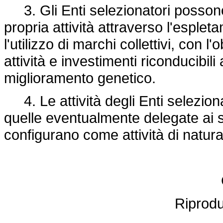
3. Gli Enti selezionatori possono a
propria attività attraverso l'espleta
l'utilizzo di marchi collettivi, con l'
attività e investimenti riconducibi
miglioramento genetico.
4. Le attività degli Enti selezio
quelle eventualmente delegate ai s
configurano come attività di natu
Riprod