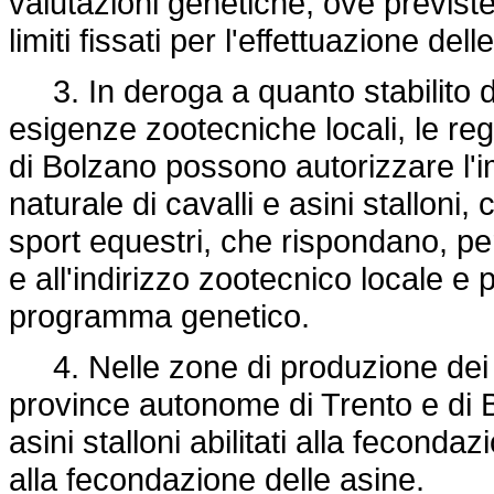
valutazioni genetiche, ove previst
limiti fissati per l'effettuazione de
3. In deroga a quanto stabilito d
esigenze zootecniche locali, le re
di Bolzano possono autorizzare l'i
naturale di cavalli e asini stalloni
sport equestri, che rispondano, pe
e all'indirizzo zootecnico locale e 
programma genetico.
4. Nelle zone di produzione dei mu
province autonome di Trento e di 
asini stalloni abilitati alla fecondazi
alla fecondazione delle asine.