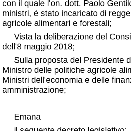
con il quale l'on. dott. Paolo Genti
ministri, è stato incaricato di regge
agricole alimentari e forestali;
Vista la deliberazione del Consigli
dell'8 maggio 2018;
Sulla proposta del Presidente del 
Ministro delle politiche agricole ali
Ministri dell'economia e delle fina
amministrazione;
Emana
il seguente decreto legislativo: