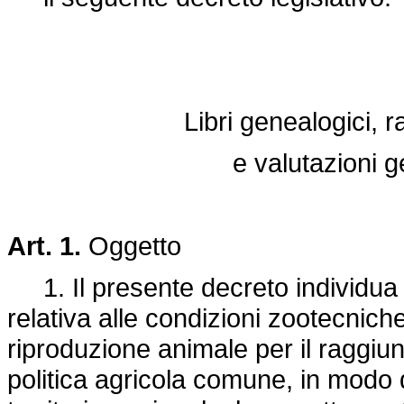
Libri genealogici, r
e valutazioni 
Art. 1.
Oggetto
1. Il presente decreto individua i 
relativa alle condizioni zootecnich
riproduzione animale per il raggiungi
politica agricola comune, in mod