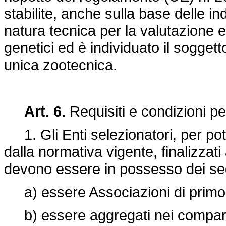
stabilite, anche sulla base delle in
natura tecnica per la valutazione 
genetici ed è individuato il soggett
unica zootecnica.
Art. 6.
Requisiti e condizioni pe
1. Gli Enti selezionatori, per pote
dalla normativa vigente, finalizzat
devono essere in possesso dei segu
a) essere Associazioni di primo g
b) essere aggregati nei comparti 