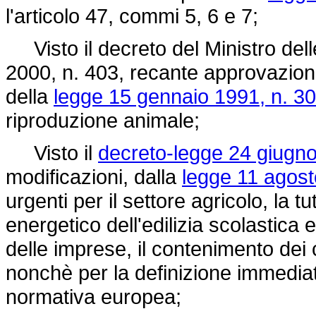
l'articolo 47, commi 5, 6 e 7;
Visto il decreto del Ministro delle 
2000, n. 403, recante approvazio
della
legge 15 gennaio 1991, n. 30
riproduzione animale;
Visto il
decreto-legge 24 giugno
modificazioni, dalla
legge 11 agost
urgenti per il settore agricolo, la t
energetico dell'edilizia scolastica e 
delle imprese, il contenimento dei co
nonchè per la definizione immediat
normativa europea;