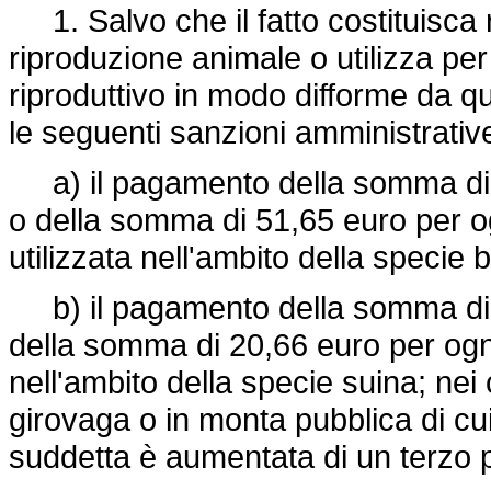
1. Salvo che il fatto costituisca 
riproduzione animale o utilizza per 
riproduttivo in modo difforme da qua
le seguenti sanzioni amministrativ
a) il pagamento della somma di 1
o della somma di 51,65 euro per og
utilizzata nell'ambito della specie 
b) il pagamento della somma di 2
della somma di 20,66 euro per ogni 
nell'ambito della specie suina; nei 
girovaga o in monta pubblica di cui
suddetta è aumentata di un terzo 