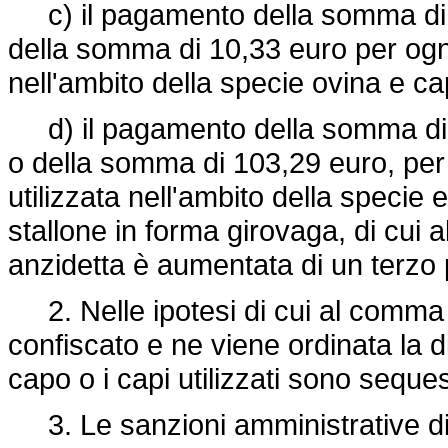
c) il pagamento della somma di 1
della somma di 10,33 euro per ogni 
nell'ambito della specie ovina e ca
d) il pagamento della somma di 2
o della somma di 103,29 euro, per 
utilizzata nell'ambito della specie 
stallone in forma girovaga, di cui 
anzidetta è aumentata di un terzo
2. Nelle ipotesi di cui al comma 1,
confiscato e ne viene ordinata la d
capo o i capi utilizzati sono seque
3. Le sanzioni amministrative di 