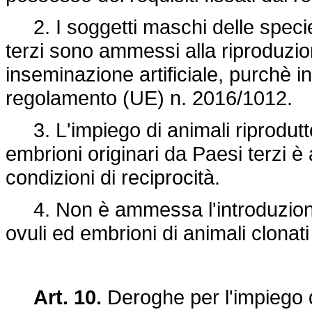
2. I soggetti maschi delle specie 
terzi sono ammessi alla riproduzio
inseminazione artificiale, purchè in
regolamento (UE) n. 2016/1012.
3. L'impiego di animali riproduttor
embrioni originari da Paesi terzi 
condizioni di reciprocità.
4. Non è ammessa l'introduzione 
ovuli ed embrioni di animali clonati
Art. 10.
Deroghe per l'impiego di