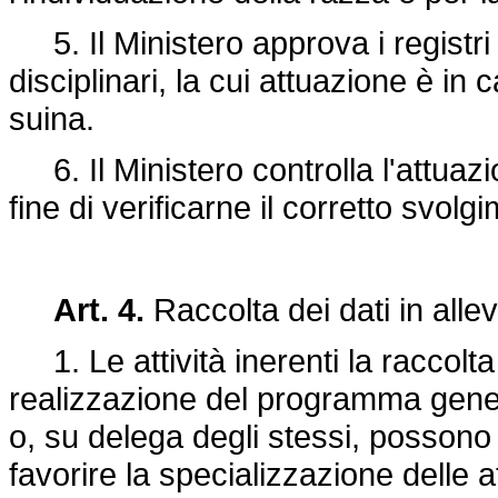
5. Il Ministero approva i registri dei
disciplinari, la cui attuazione è in 
suina.
6. Il Ministero controlla l'attuaz
fine di verificarne il corretto svolg
Art. 4.
Raccolta dei dati in all
1. Le attività inerenti la raccolta 
realizzazione del programma geneti
o, su delega degli stessi, possono e
favorire la specializzazione delle att