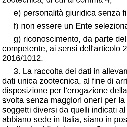
e) personalità giuridica senza fin
f) non essere un Ente selezionat
g) riconoscimento, da parte del M
competente, ai sensi dell'articolo 
2016/1012.
3. La raccolta dei dati in alleva
dati unica zootecnica, al fine di ar
disposizione per l'erogazione del
svolta senza maggiori oneri per la 
soggetti diversi da quelli indicati 
abbiano sede in Italia, siano in poss