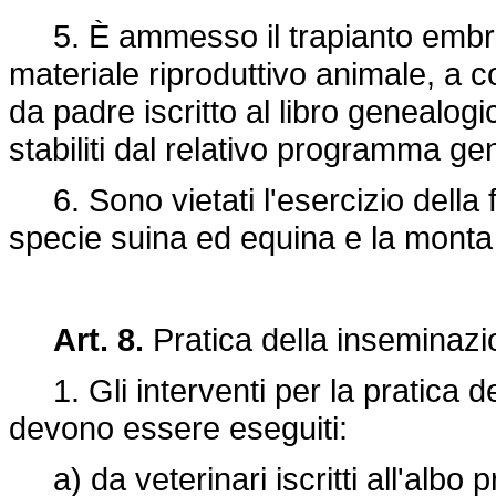
5. È ammesso il trapianto embrion
materiale riproduttivo animale, a 
da padre iscritto al libro genealogi
stabiliti dal relativo programma ge
6. Sono vietati l'esercizio della 
specie suina ed equina e la monta 
Art. 8.
Pratica della inseminazio
1. Gli interventi per la pratica de
devono essere eseguiti:
a) da veterinari iscritti all'albo 