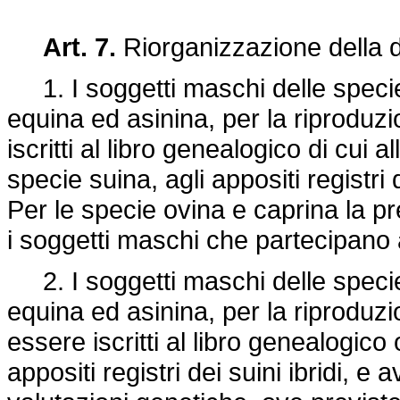
Art. 7.
Riorganizzazione della d
1. I soggetti maschi delle specie 
equina ed asinina, per la riprodu
iscritti al libro genealogico di cui 
specie suina, agli appositi registri d
Per le specie ovina e caprina la pr
i soggetti maschi che partecipan
2. I soggetti maschi delle specie 
equina ed asinina, per la riproduz
essere iscritti al libro genealogico
appositi registri dei suini ibridi, e