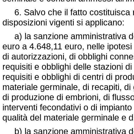
6. Salvo che il fatto costituisca r
disposizioni vigenti si applicano:
a) la sanzione amministrativa 
euro a 4.648,11 euro, nelle ipotesi 
di autorizzazioni, di obblighi conne
requisiti e obblighi delle stazioni di
requisiti e obblighi di centri di pr
materiale germinale, di recapiti, di 
di produzione di embrioni, di flusso 
interventi fecondativi o di impiant
qualità del materiale germinale e d
b) la sanzione amministrativa 