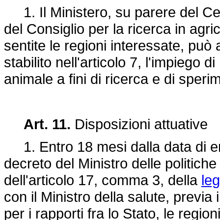
1. Il Ministero, su parere del Ce
del Consiglio per la ricerca in agri
sentite le regioni interessate, pu
stabilito nell'articolo 7, l'impiego d
animale a fini di ricerca e di sper
Art. 11.
Disposizioni attuative
1. Entro 18 mesi dalla data di en
decreto del Ministro delle politiche 
dell'articolo 17, comma 3, della
le
con il Ministro della salute, prev
per i rapporti fra lo Stato, le regi