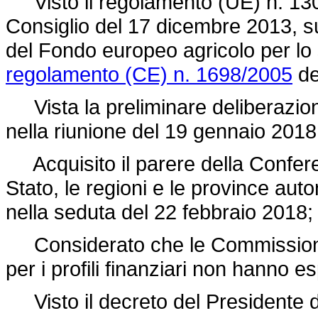
Visto il
regolamento (UE) n. 13
Consiglio del 17 dicembre 2013, su
del Fondo europeo agricolo per lo
regolamento (CE) n. 1698/2005
de
Vista la preliminare deliberazione
nella riunione del 19 gennaio 2018
Acquisito il parere della Confere
Stato, le regioni e le province au
nella seduta del 22 febbraio 2018;
Considerato che le Commissioni 
per i profili finanziari non hanno e
Visto il decreto del Presidente d