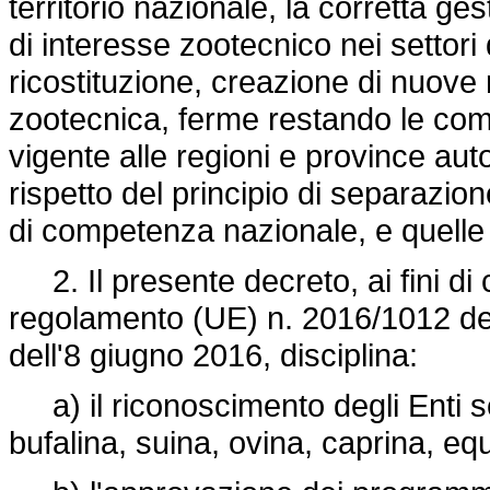
territorio nazionale, la corretta ge
di interesse zootecnico nei settori
ricostituzione, creazione di nuove
zootecnica, ferme restando le com
vigente alle regioni e province au
rispetto del principio di separazion
di competenza nazionale, e quelle
2. Il presente decreto, ai fini di 
regolamento (UE) n. 2016/1012
de
dell'8 giugno 2016, disciplina:
a) il riconoscimento degli Enti se
bufalina, suina, ovina, caprina, eq