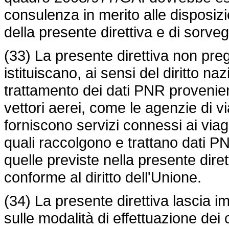
consulenza in merito alle disposizi
della presente direttiva e di sorveg
(33) La presente direttiva non preg
istituiscano, ai sensi del diritto na
trattamento dei dati PNR provenien
vettori aerei, come le agenzie di via
forniscono servizi connessi ai viagg
quali raccolgono e trattano dati P
quelle previste nella presente diret
conforme al diritto dell'Unione.
(34) La presente direttiva lascia i
sulle modalità di effettuazione dei c