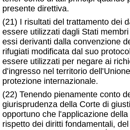
presente direttiva.
(21) I risultati del trattamento de
essere utilizzati dagli Stati membri
essi derivanti dalla convenzione del
rifugiati modificata dal suo proto
essere utilizzati per negare ai richi
d'ingresso nel territorio dell'Unione 
protezione internazionale.
(22) Tenendo pienamente conto dei 
giurisprudenza della Corte di giust
opportuno che l'applicazione della 
rispetto dei diritti fondamentali, del 