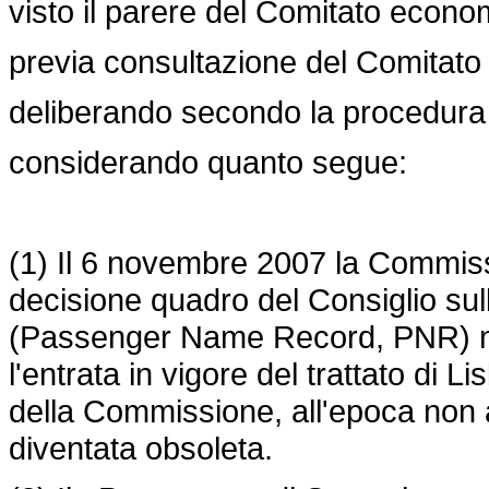
visto il parere del Comitato econo
previa consultazione del Comitato d
deliberando secondo la procedura l
considerando quanto segue:
(1) Il 6 novembre 2007 la Commiss
decisione quadro del Consiglio sull
(Passenger Name Record, PNR) nell
l'entrata in vigore del trattato di 
della Commissione, all'epoca non a
diventata obsoleta.