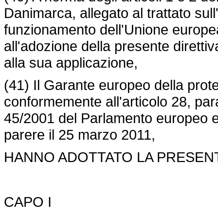
Danimarca, allegato al trattato sull
funzionamento dell'Unione europe
all'adozione della presente diretti
alla sua applicazione,
(41) Il Garante europeo della prote
conformemente all'articolo 28, par
45/2001
del Parlamento europeo e 
parere il 25 marzo 2011,
HANNO ADOTTATO LA PRESENT
CAPO I