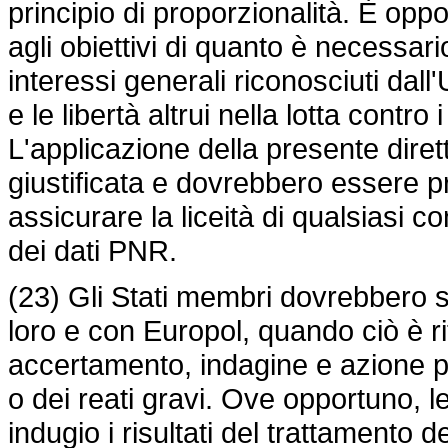
principio di proporzionalità. È opp
agli obiettivi di quanto è necessari
interessi generali riconosciuti dall'U
e le libertà altrui nella lotta contro 
L'applicazione della presente dir
giustificata e dovrebbero essere p
assicurare la liceità di qualsiasi c
dei dati PNR.
(23) Gli Stati membri dovrebbero s
loro e con Europol, quando ciò è ri
accertamento, indagine e azione pen
o dei reati gravi. Ove opportuno,
indugio i risultati del trattamento de