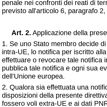
penale nei confronti dei reati di t
previsto all'articolo 6, paragrafo 2, 
Art. 2.
Applicazione della presen
1. Se uno Stato membro decide di ap
intra-UE, lo notifica per iscritto
effettuare o revocare tale notific
pubblica tale notifica e ogni sua e
dell'Unione europea.
2. Qualora sia effettuata una notific
disposizioni della presente diretti
fossero voli extra-UE e ai dati PN