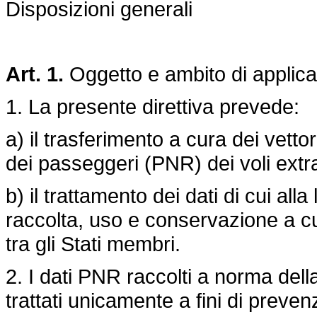
Disposizioni generali
Art. 1.
Oggetto e ambito di applic
1. La presente direttiva prevede:
a) il trasferimento a cura dei vetto
dei passeggeri (PNR) dei voli ext
b) il trattamento dei dati di cui all
raccolta, uso e conservazione a cu
tra gli Stati membri.
2. I dati PNR raccolti a norma del
trattati unicamente a fini di prev