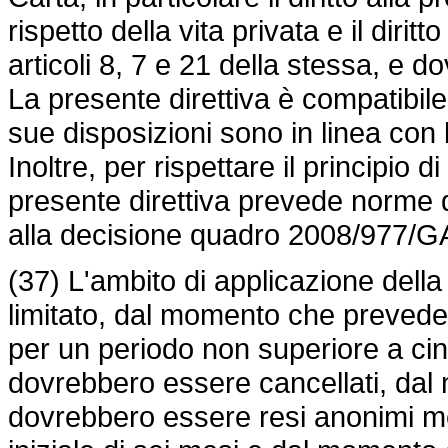
rispetto della vita privata e il dirit
articoli 8, 7 e 21 della stessa, e
La presente direttiva è compatibile 
sue disposizioni sono in linea con
Inoltre, per rispettare il principio d
presente direttiva prevede norme d
alla decisione quadro 2008/977/GA
(37) L'ambito di applicazione della
limitato, dal momento che prevede
per un periodo non superiore a cinq
dovrebbero essere cancellati, dal
dovrebbero essere resi anonimi m