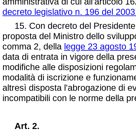
amministrativa di cui all'articolo 1
decreto legislativo n. 196 del 2003
15. Con decreto del Presidente 
proposta del Ministro dello svilupp
comma 2, della
legge 23 agosto 19
data di entrata in vigore della pr
modifiche alle disposizioni regolam
modalità di iscrizione e funzioname
altresì disposta l'abrogazione di e
incompatibili con le norme della p
Art. 2.