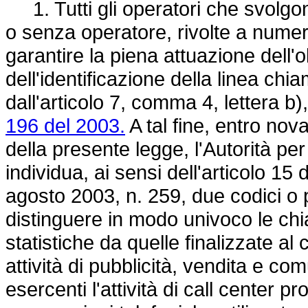
1. Tutti gli operatori che svolgono
o senza operatore, rivolte a numer
garantire la piena attuazione dell'
dell'identificazione della linea chi
dall'articolo 7, comma 4, lettera b)
196 del 2003.
A tal fine, entro nova
della presente legge, l'Autorità pe
individua, ai sensi dell'articolo 15 
agosto 2003, n. 259, due codici o pre
distinguere in modo univoco le chia
statistiche da quelle finalizzate a
attività di pubblicità, vendita e c
esercenti l'attività di call center 