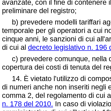
avanzate, con il fine di contenere i
preliminare del registro;
b) prevedere modelli tariffari a
temporale per gli operatori a cui n
cinque anni, le sanzioni di cui all
di cui al
decreto legislativo n. 196 
c) prevedere comunque, nella dete
copertura dei costi di tenuta del re
14. È vietato l'utilizzo di composi
di numeri anche non inseriti negli el
comma 2, del regolamento di cui 
n. 178 del 2010.
In caso di violazio