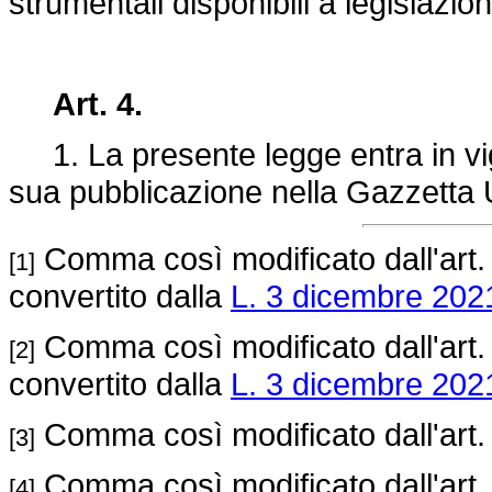
strumentali disponibili a legislazio
Art. 4.
1. La presente legge entra in vigo
sua pubblicazione nella Gazzetta U
Comma così modificato dall'art.
[1]
convertito dalla
L. 3 dicembre 2021
Comma così modificato dall'art.
[2]
convertito dalla
L. 3 dicembre 2021
Comma così modificato dall'art.
[3]
Comma così modificato dall'art.
[4]