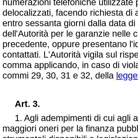
numerazioni telefoniche utilizzate p
delocalizzati, facendo richiesta d
entro sessanta giorni dalla data di
dell'Autorità per le garanzie nelle
precedente, oppure presentano l'id
contattati. L'Autorità vigila sul risp
comma applicando, in caso di violazi
commi 29, 30, 31 e 32, della
legge
Art. 3.
1. Agli adempimenti di cui agli ar
maggiori oneri per la finanza pubbl