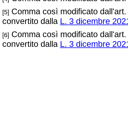
Comma così modificato dall'art.
[5]
convertito dalla
L. 3 dicembre 2021
Comma così modificato dall'art.
[6]
convertito dalla
L. 3 dicembre 2021