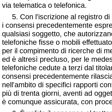
via telematica o telefonica.
5. Con l'iscrizione al registro di 
i consensi precedentemente espre
qualsiasi soggetto, che autorizzan
telefoniche fisse o mobili effettuato
per il compimento di ricerche di 
ed è altresì precluso, per le medes
telefoniche cedute a terzi dal titol
consensi precedentemente rilasciati
nell'ambito di specifici rapporti co
più di trenta giorni, aventi ad oggett
è comunque assicurata, con proced