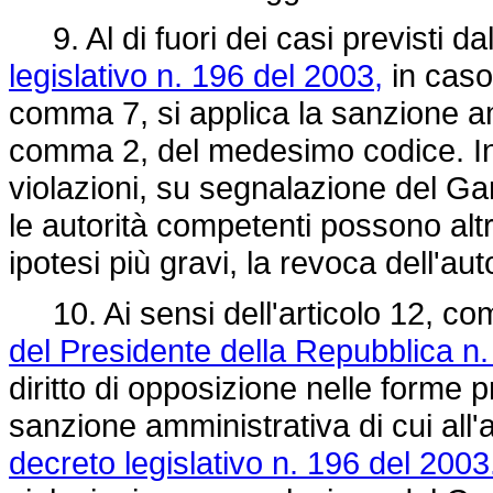
9. Al di fuori dei casi previsti dal
legislativo n. 196 del 2003,
in caso 
comma 7, si applica la sanzione amm
comma 2, del medesimo codice. In 
violazioni, su segnalazione del Gar
le autorità competenti possono alt
ipotesi più gravi, la revoca dell'aut
10. Ai sensi dell'articolo 12, co
del Presidente della Repubblica n.
diritto di opposizione nelle forme p
sanzione amministrativa di cui all'
decreto legislativo n. 196 del 2003