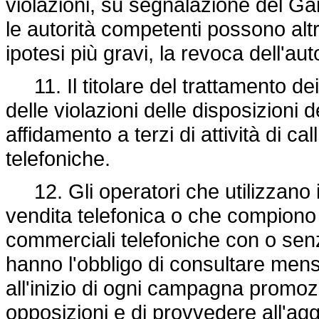
violazioni, su segnalazione del Gar
le autorità competenti possono alt
ipotesi più gravi, la revoca dell'aut
11. Il titolare del trattamento dei
delle violazioni delle disposizioni
affidamento a terzi di attività di ca
telefoniche.
12. Gli operatori che utilizzano i 
vendita telefonica o che compiono
commerciali telefoniche con o sen
hanno l'obbligo di consultare me
all'inizio di ogni campagna promozio
opposizioni e di provvedere all'ag