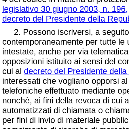
legislativo 30 giugno 2003, n. 196,
decreto del Presidente della Repu
2. Possono iscriversi, a seguito d
contemporaneamente per tutte le ut
intestate, anche per via telematica 
opposizioni istituito ai sensi del c
cui al
decreto del Presidente della
interessati che vogliano opporsi a
telefoniche effettuato mediante op
nonchè, ai fini della revoca di cu
automatizzati di chiamata o chiama
per fini di invio di materiale pubblic