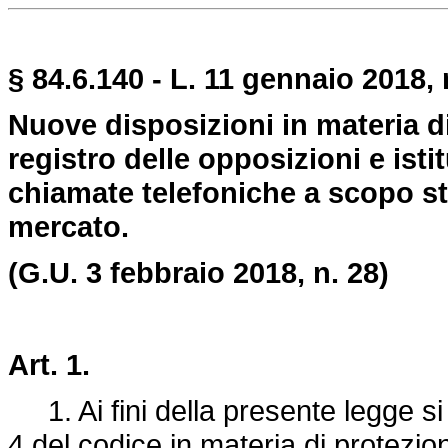
§ 84.6.140 - L. 11 gennaio 2018, 
Nuove disposizioni in materia d
registro delle opposizioni e isti
chiamate telefoniche a scopo sta
mercato.
(G.U. 3 febbraio 2018, n. 28)
Art. 1.
1. Ai fini della presente legge si a
4 del codice in materia di protezion