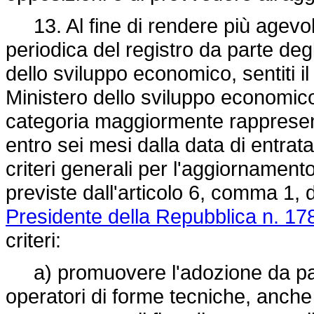
13. Al fine di rendere più agevo
periodica del registro da parte degl
dello sviluppo economico, sentiti il
Ministero dello sviluppo economico,
categoria maggiormente rappresen
entro sei mesi dalla data di entrat
criteri generali per l'aggiornamento
previste dall'articolo 6, comma 1, 
Presidente della Repubblica n. 17
criteri:
a) promuovere l'adozione da parte
operatori di forme tecniche, anche 