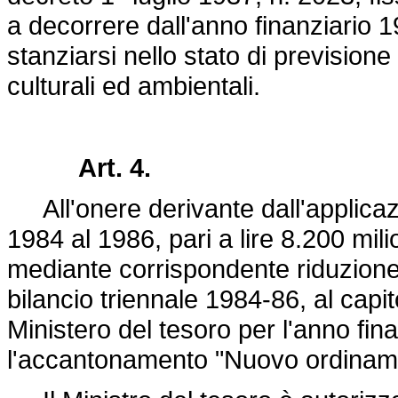
a decorrere dall'anno finanziario 19
stanziarsi nello stato di previsione
culturali ed ambientali.
Art. 4.
All'onere derivante dall'applicazi
1984 al 1986, pari a lire 8.200 mil
mediante corrispondente riduzione d
bilancio triennale 1984-86, al capit
Ministero del tesoro per l'anno fin
l'accantonamento "Nuovo ordiname