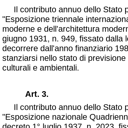
Il contributo annuo dello Stato p
"Esposizione triennale internazional
moderne e dell'architettura modern
giugno 1931, n. 949
, fissato dalla
decorrere dall'anno finanziario 198
stanziarsi nello stato di previsione
culturali e ambientali.
Art. 3.
Il contributo annuo dello Stato p
"Esposizione nazionale Quadriennal
decreto 1° luglio 1937, n. 2023
, fi