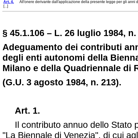
Art. 4.
All'onere derivante dall'applicazione della presente legge per gli anni d
[...]
§ 45.1.106 – L. 26 luglio 1984, n.
Adeguamento dei contributi annu
degli enti autonomi della Bienna
Milano e della Quadriennale di
(G.U. 3 agosto 1984, n. 213).
Art. 1.
Il contributo annuo dello Stato p
"La Biennale di Venezia", di cui agli