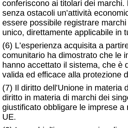
conferiscono ai titolari dei marchi
senza ostacoli un'attività economic
essere possibile registrare marchi d
unico, direttamente applicabile in tu
(6) L'esperienza acquisita a parti
comunitario ha dimostrato che le i
hanno accettato il sistema, che è d
valida ed efficace alla protezione d
(7) Il diritto dell'Unione in materia
diritto in materia di marchi dei sin
giustificato obbligare le imprese a
UE.