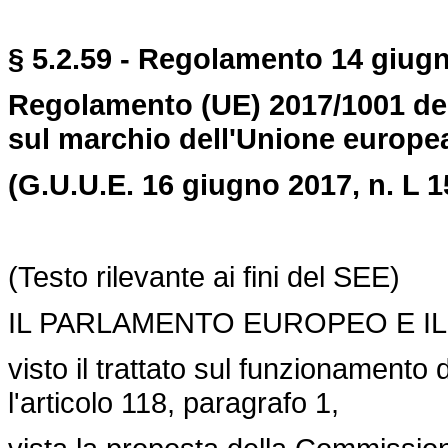
§ 5.2.59 - Regolamento 14 giugn
Regolamento (UE) 2017/1001 de
sul marchio dell'Unione europea
(G.U.U.E. 16 giugno 2017, n. L 1
(Testo rilevante ai fini del SEE)
IL PARLAMENTO EUROPEO E IL
visto il trattato sul funzionamento 
l'articolo 118, paragrafo 1,