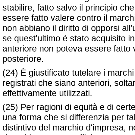
stabilire, fatto salvo il principio 
essere fatto valere contro il marchi
non abbiano il diritto di opporsi a
se quest'ultimo è stato acquisito 
anteriore non poteva essere fatto 
posteriore.
(24) È giustificato tutelare i march
registrati che siano anteriori, solt
effettivamente utilizzati.
(25) Per ragioni di equità e di cert
una forma che si differenzia per ta
distintivo del marchio d'impresa, ne