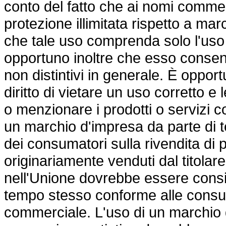
conto del fatto che ai nomi comme
protezione illimitata rispetto a ma
che tale uso comprenda solo l'uso
opportuno inoltre che esso consenta
non distintivi in generale. È opportu
diritto di vietare un uso corretto e 
o menzionare i prodotti o servizi co
un marchio d'impresa da parte di te
dei consumatori sulla rivendita di 
originariamente venduti dal titola
nell'Unione dovrebbe essere consid
tempo stesso conforme alle consuetu
commerciale. L'uso di un marchio d'