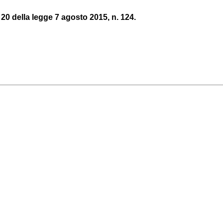
o 20 della legge 7 agosto 2015, n. 124.