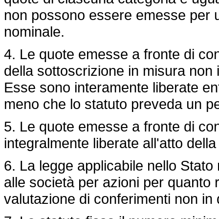
non possono essere emesse per un 
nominale.
4. Le quote emesse a fronte di conf
della sottoscrizione in misura non 
Esse sono interamente liberate en
meno che lo statuto preveda un pe
5. Le quote emesse a fronte di con
integralmente liberate all'atto della
6. La legge applicabile nello Stat
alle società per azioni per quanto 
valutazione di conferimenti non in