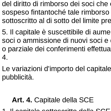
del diritto di rimborso dei soci ch
sospeso fintantoché tale rimborso 
sottoscritto al di sotto del limite pre
5. Il capitale è suscettibile di aum
soci o ammissione di nuovi soci e
o parziale dei conferimenti effettua
4.
Le variazioni d'importo del capital
pubblicità.
Art. 4.
Capitale della SCE