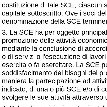
costituzione di tale SCE, ciascun so
capitale sottoscritto. Ove i soci de
denominazione della SCE terminerà 
3. La SCE ha per oggetto principale
promozione delle attività economich
mediante la conclusione di accordi c
o di servizi o l'esecuzione di lavori
esercita o fa esercitare. La SCE pu
soddisfacimento dei bisogni dei p
maniera la partecipazione ad att
indicato, di una o più SCE e/o di 
svolgere le sue attività attraverso