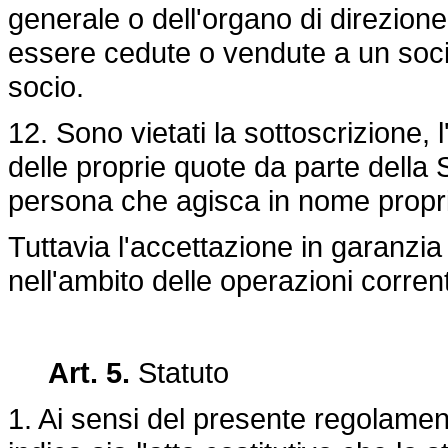
generale o dell'organo di direzion
essere cedute o vendute a un socio
socio.
12. Sono vietati la sottoscrizione, 
delle proprie quote da parte della 
persona che agisca in nome propr
Tuttavia l'accettazione in garanzi
nell'ambito delle operazioni correnti
Art. 5.
Statuto
1. Ai sensi del presente regolamen