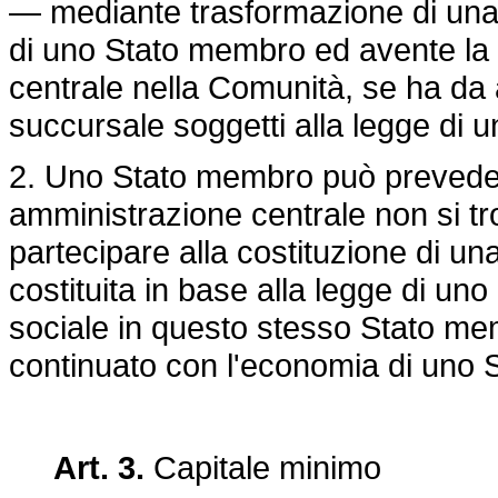
— mediante trasformazione di una 
di uno Stato membro ed avente la 
centrale nella Comunità, se ha da 
succursale soggetti alla legge di 
2. Uno Stato membro può prevedere
amministrazione centrale non si tr
partecipare alla costituzione di un
costituita in base alla legge di un
sociale in questo stesso Stato me
continuato con l'economia di uno
Art. 3.
Capitale minimo