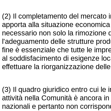
(2) Il completamento del mercato i
apporta alla situazione economica
necessario non solo la rimozione d
l'adeguamento delle strutture produ
fine è essenziale che tutte le impre
al soddisfacimento di esigenze loc
effettuare la riorganizzazione delle
(3) Il quadro giuridico entro cui l
attività nella Comunità è ancora in
nazionali e pertanto non corrispon