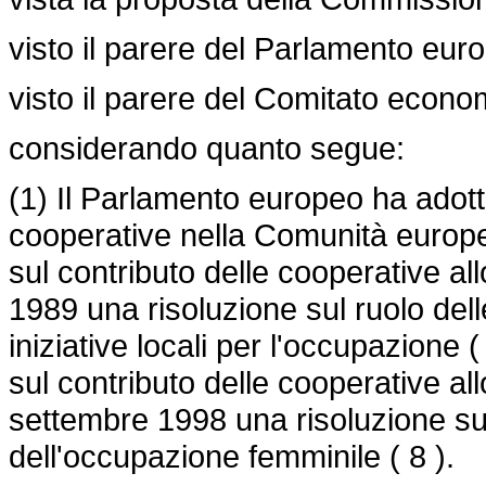
visto il parere del Parlamento euro
visto il parere del Comitato econo
considerando quanto segue:
(1) Il Parlamento europeo ha adotta
cooperative nella Comunità europea 
sul contributo delle cooperative all
1989 una risoluzione sul ruolo del
iniziative locali per l'occupazione 
sul contributo delle cooperative all
settembre 1998 una risoluzione sul
dell'occupazione femminile ( 8 ).