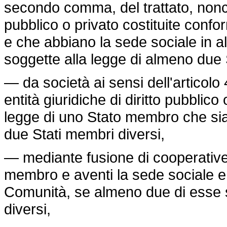
secondo comma, del trattato, nonché
pubblico o privato costituite con
e che abbiano la sede sociale in a
soggette alla legge di almeno due 
— da società ai sensi dell'articolo
entità giuridiche di diritto pubblic
legge di uno Stato membro che sia
due Stati membri diversi,
— mediante fusione di cooperative 
membro e aventi la sede sociale e 
Comunità, se almeno due di esse s
diversi,