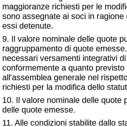
maggioranze richiesti per le modifi
sono assegnate ai soci in ragione d
essi detenute.
9. Il valore nominale delle quote
raggruppamento di quote emesse. 
necessari versamenti integrativi di
conformemente a quanto previsto d
all'assemblea generale nel rispet
richiesti per la modifica dello statu
10. Il valore nominale delle quote
delle quote emesse.
11. Alle condizioni stabilite dallo 