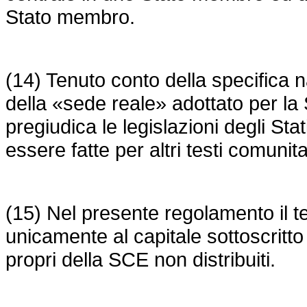
Stato membro.
(14) Tenuto conto della specifica 
della «sede reale» adottato per l
pregiudica le legislazioni degli St
essere fatte per altri testi comunitar
(15) Nel presente regolamento il te
unicamente al capitale sottoscritto
propri della SCE non distribuiti.