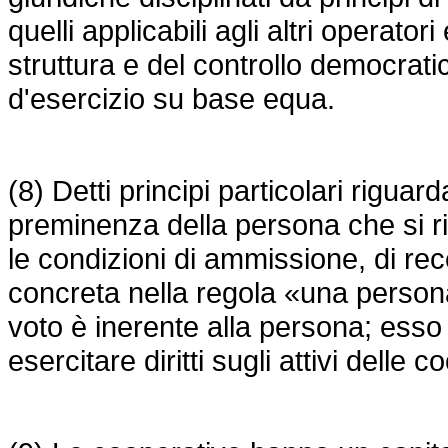
quelli applicabili agli altri operatori
struttura e del controllo democratici 
d'esercizio su base equa.
(8) Detti principi particolari riguard
preminenza della persona che si rif
le condizioni di ammissione, di rec
concreta nella regola «una persona,
voto è inerente alla persona; esso
esercitare diritti sugli attivi delle c