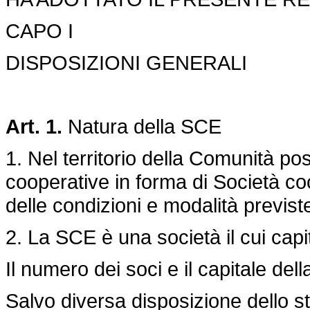
CAPO I
DISPOSIZIONI GENERALI
Art. 1.
Natura della SCE
1. Nel territorio della Comunità po
cooperative in forma di Società c
delle condizioni e modalità previs
2. La SCE è una società il cui capit
Il numero dei soci e il capitale del
Salvo diversa disposizione dello s