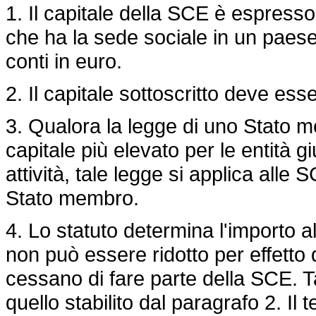
1. Il capitale della SCE è espress
che ha la sede sociale in un paese 
conti in euro.
2. Il capitale sottoscritto deve e
3. Qualora la legge di uno Stato m
capitale più elevato per le entità g
attività, tale legge si applica alle
Stato membro.
4. Lo statuto determina l'importo al 
non può essere ridotto per effetto 
cessano di fare parte della SCE. T
quello stabilito dal paragrafo 2. Il t