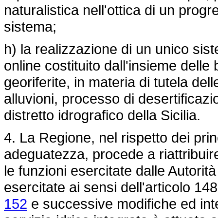
naturalistica nell'ottica di un pro
sistema;
h) la realizzazione di un unico sis
online costituito dall'insieme dell
georiferite, in materia di tutela del
alluvioni, processo di desertificazio
distretto idrografico della Sicilia.
4. La Regione, nel rispetto dei prin
adeguatezza, procede a riattribuire,
le funzioni esercitate dalle Autorità
esercitate ai sensi dell'articolo 14
152
e successive modifiche ed inte