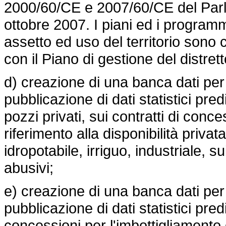
2000/60/CE e 2007/60/CE del Parl
ottobre 2007. I piani ed i program
assetto ed uso del territorio sono
con il Piano di gestione del distrett
d) creazione di una banca dati per 
pubblicazione di dati statistici pred
pozzi privati, sui contratti di con
riferimento alla disponibilità privat
idropotabile, irriguo, industriale, su
abusivi;
e) creazione di una banca dati per 
pubblicazione di dati statistici pre
concessioni per l'imbottigliamento 