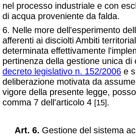
nel processo industriale e con escl
di acqua proveniente da falda.
6. Nelle more dell'esperimento delle
afferenti ai disciolti Ambiti territori
determinata effettivamente l'impleme
pertinenza della gestione unica di c
decreto legislativo n. 152/2006
e s
deliberazione motivata da assumere
vigore della presente legge, posso
comma 7 dell'articolo 4
.
[15]
Art. 6.
Gestione del sistema acqu