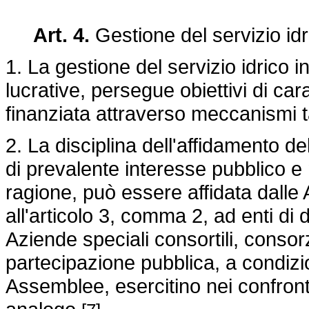
Art. 4.
Gestione del servizio idr
1. La gestione del servizio idrico i
lucrative, persegue obiettivi di ca
finanziata attraverso meccanismi tar
2. La disciplina dell'affidamento de
di prevalente interesse pubblico e 
ragione, può essere affidata dalle A
all'articolo 3, comma 2, ad enti di d
Aziende speciali consortili, consor
partecipazione pubblica, a condiz
Assemblee, esercitino nei confronti 