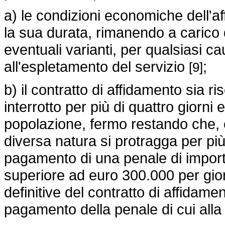
a) le condizioni economiche dell'
la sua durata, rimanendo a carico de
eventuali varianti, per qualsiasi c
all'espletamento del servizio
;
[9]
b) il contratto di affidamento sia ris
interrotto per più di quattro giorni 
popolazione, fermo restando che, o
diversa natura si protragga per più 
pagamento di una penale di import
superiore ad euro 300.000 per giorn
definitive del contratto di affidame
pagamento della penale di cui alla 