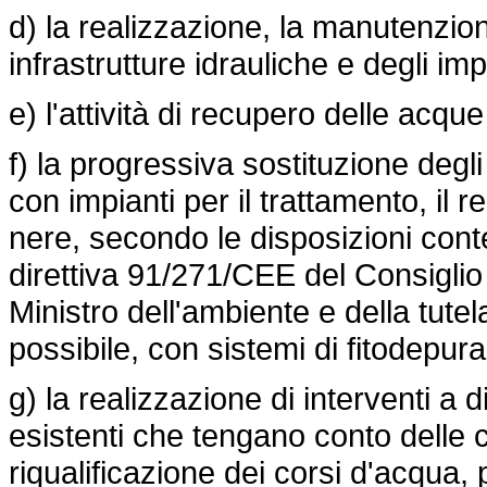
d) la realizzazione, la manutenzion
infrastrutture idrauliche e degli imp
e) l'attività di recupero delle acqu
f) la progressiva sostituzione degl
con impianti per il trattamento, il r
nere, secondo le disposizioni cont
direttiva 91/271/CEE del Consiglio
Ministro dell'ambiente e della tutela
possibile, con sistemi di fitodepur
g) la realizzazione di interventi a di
esistenti che tengano conto delle co
riqualificazione dei corsi d'acqua, 