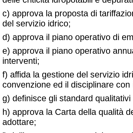
c) approva la proposta di tariffazione
del servizio idrico;
d) approva il piano operativo di em
e) approva il piano operativo annual
interventi;
f) affida la gestione del servizio id
convenzione ed il disciplinare con 
g) definisce gli standard qualitativi
h) approva la Carta della qualità d
adottare;