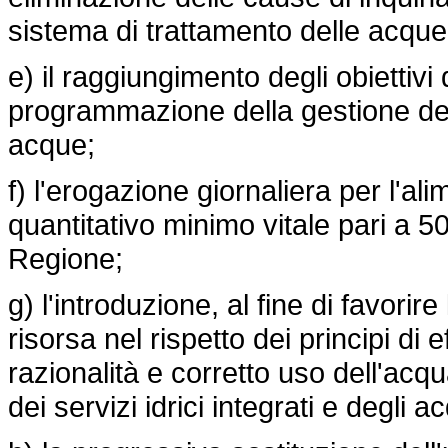
sistema di trattamento delle acque r
e) il raggiungimento degli obiettivi 
programmazione della gestione delle
acque;
f) l'erogazione giornaliera per l'a
quantitativo minimo vitale pari a 50 
Regione;
g) l'introduzione, al fine di favorire 
risorsa nel rispetto dei principi di 
razionalità e corretto uso dell'acqu
dei servizi idrici integrati e degli ac