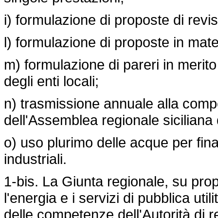
i) formulazione di proposte di revis
l) formulazione di proposte in materia
m) formulazione di pareri in merito 
degli enti locali;
n) trasmissione annuale alla comp
dell'Assemblea regionale siciliana d
o) uso plurimo delle acque per final
industriali.
1-bis. La Giunta regionale, su pro
l'energia e i servizi di pubblica uti
delle competenze dell'Autorità di 