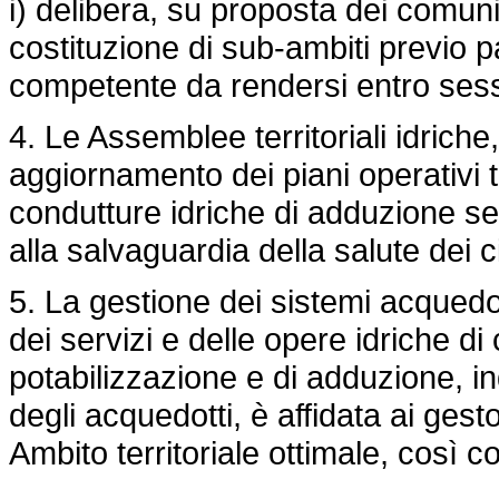
i) delibera, su proposta dei comun
costituzione di sub-ambiti previo 
competente da rendersi entro ses
4. Le Assemblee territoriali idrich
aggiornamento dei piani operativi 
condutture idriche di adduzione s
alla salvaguardia della salute dei ci
5. La gestione dei sistemi acquedotti
dei servizi e delle opere idriche di
potabilizzazione e di adduzione, in
degli acquedotti, è affidata ai gesto
Ambito territoriale ottimale, così 