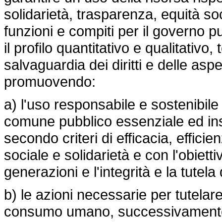
solidarietà, trasparenza, equità soci
funzioni e compiti per il governo pu
il profilo quantitativo e qualitativo
salvaguardia dei diritti e delle asp
promuovendo:
a) l'uso responsabile e sostenibile 
comune pubblico essenziale ed insos
secondo criteri di efficacia, effic
sociale e solidarietà e con l'obiettiv
generazioni e l'integrità e la tutel
b) le azioni necessarie per tutelar
consumo umano, successivamente all