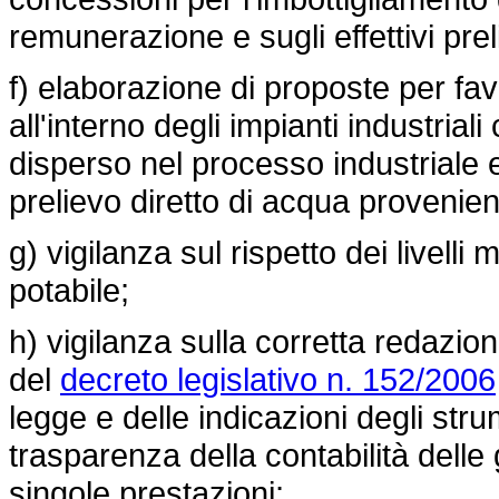
remunerazione e sugli effettivi prel
f) elaborazione di proposte per favo
all'interno degli impianti industrial
disperso nel processo industriale 
prelievo diretto di acqua provenien
g) vigilanza sul rispetto dei livelli 
potabile;
h) vigilanza sulla corretta redazion
del
decreto legislativo n. 152/2006
legge e delle indicazioni degli strum
trasparenza della contabilità delle 
singole prestazioni;