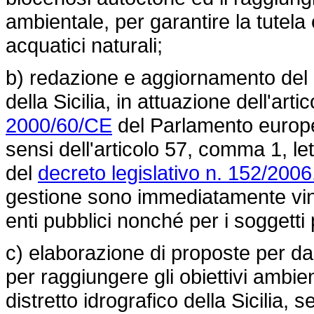
ambientale, per garantire la tutela 
acquatici naturali;
b) redazione e aggiornamento del P
della Sicilia, in attuazione dell'ar
2000/60/CE
del Parlamento europeo
sensi dell'articolo 57, comma 1, let
del
decreto legislativo n. 152/2006
gestione sono immediatamente vinco
enti pubblici nonché per i soggetti p
c) elaborazione di proposte per da
per raggiungere gli obiettivi ambien
distretto idrografico della Sicilia, s