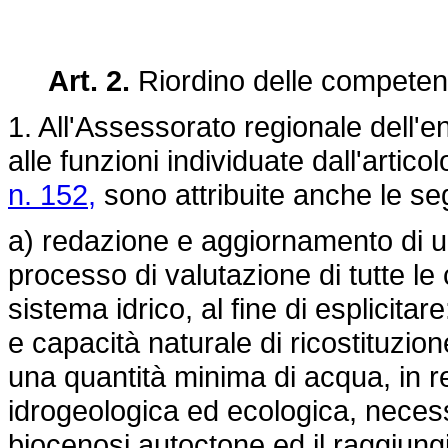
Art. 2.
Riordino delle competen
1. All'Assessorato regionale dell'ene
alle funzioni individuate dall'artico
n. 152,
sono attribuite anche le se
a) redazione e aggiornamento di un
processo di valutazione di tutte le
sistema idrico, al fine di esplicitare: 
e capacità naturale di ricostituzion
una quantità minima di acqua, in r
idrogeologica ed ecologica, neces
biocenosi autoctone ed il raggiungim