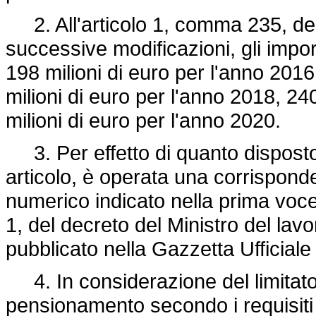
2. All'articolo 1, comma 235, de
successive modificazioni, gli import
198 milioni di euro per l'anno 2016
milioni di euro per l'anno 2018, 24
milioni di euro per l'anno 2020.
3. Per effetto di quanto disposto
articolo, è operata una corrispond
numerico indicato nella prima voce 
1, del decreto del Ministro del lavo
pubblicato nella Gazzetta Ufficial
4. In considerazione del limitato ut
pensionamento secondo i requisiti 