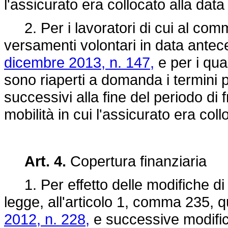
l'assicurato era collocato alla dat
2. Per i lavoratori di cui al comma
versamenti volontari in data antece
dicembre 2013, n. 147,
e per i qua
sono riaperti a domanda i termini p
successivi alla fine del periodo di f
mobilità in cui l'assicurato era col
Art. 4.
Copertura finanziaria
1. Per effetto delle modifiche di c
legge, all'articolo 1, comma 235, q
2012, n. 228,
e successive modifica