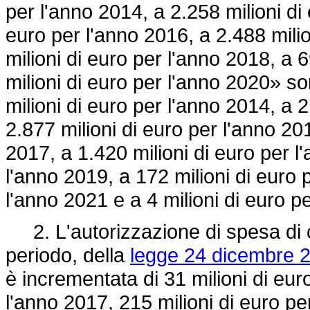
per l'anno 2014, a 2.258 milioni di
euro per l'anno 2016, a 2.488 milio
milioni di euro per l'anno 2018, a 
milioni di euro per l'anno 2020» so
milioni di euro per l'anno 2014, a 2
2.877 milioni di euro per l'anno 201
2017, a 1.420 milioni di euro per l
l'anno 2019, a 172 milioni di euro 
l'anno 2021 e a 4 milioni di euro p
2. L'autorizzazione di spesa di c
periodo, della
legge 24 dicembre 2
è incrementata di 31 milioni di eur
l'anno 2017, 215 milioni di euro pe