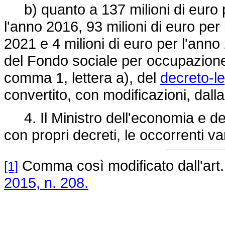
b) quanto a 137 milioni di euro pe
l'anno 2016, 93 milioni di euro per 
2021 e 4 milioni di euro per l'ann
del Fondo sociale per occupazione e
comma 1, lettera a), del
decreto-l
convertito, con modificazioni, dall
4. Il Ministro dell'economia e del
con propri decreti, le occorrenti var
Comma così modificato dall'art
[1]
2015, n. 208.