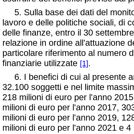
5. Sulla base dei dati del monitora
lavoro e delle politiche sociali, di
delle finanze, entro il 30 settemb
relazione in ordine all'attuazione d
particolare riferimento al numero di
finanziarie utilizzate
.
[1]
6. I benefici di cui al presente art
32.100 soggetti e nel limite massim
218 milioni di euro per l'anno 2015
milioni di euro per l'anno 2017, 30
milioni di euro per l'anno 2019, 12
milioni di euro per l'anno 2021 e 4 