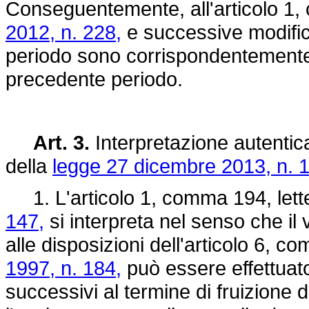
Conseguentemente, all'articolo 1
2012, n. 228,
e successive modificaz
periodo sono corrispondentemente i
precedente periodo.
Art. 3.
Interpretazione autentica
della
legge 27 dicembre 2013, n. 
1. L'articolo 1, comma 194, lette
147,
si interpreta nel senso che il
alle disposizioni dell'articolo 6, c
1997, n. 184,
può essere effettuato
successivi al termine di fruizione de