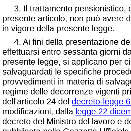
3. Il trattamento pensionistico, co
presente articolo, non può avere d
in vigore della presente legge.
4. Ai fini della presentazione dell
effettuarsi entro sessanta giorni da
presente legge, si applicano per ci
salvaguardati le specifiche proced
provvedimenti in materia di salvagu
regime delle decorrenze vigenti pri
dell'articolo 24 del
decreto-legge 6
modificazioni, dalla
legge 22 dicem
decreto del Ministro del lavoro e de