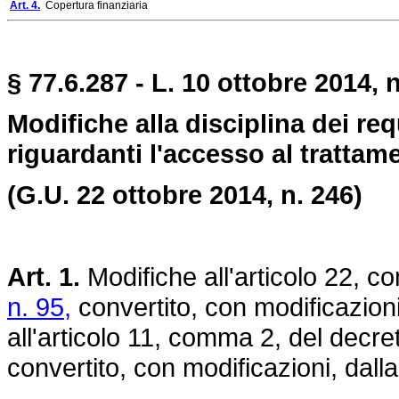
Art. 4.
Copertura finanziaria
§ 77.6.287 - L. 10 ottobre 2014, n
Modifiche alla disciplina dei req
riguardanti l'accesso al trattam
(G.U. 22 ottobre 2014, n. 246)
Art. 1.
Modifiche all'articolo 22, 
n. 95,
convertito, con modificazioni
all'articolo 11, comma 2, del decr
convertito, con modificazioni, dall