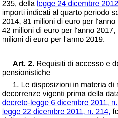
235, della
legge 24 dicembre 2012,
importi indicati al quarto periodo so
2014, 81 milioni di euro per l'anno
42 milioni di euro per l'anno 2017,
milioni di euro per l'anno 2019.
Art. 2.
Requisiti di accesso e d
pensionistiche
1. Le disposizioni in materia di r
decorrenze vigenti prima della data 
decreto-legge 6 dicembre 2011, n.
legge 22 dicembre 2011, n. 214,
fe