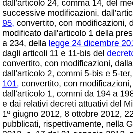
dall'articolo 24, comma 14, del 
successive modificazioni, dall'arti
95,
convertito, con modificazioni, 
modificato dall'articolo 1 della pre
a 234, della
legge 24 dicembre 201
dagli articoli 11 e 11-bis del
decret
convertito, con modificazioni, dall
dall'articolo 2, commi 5-bis e 5-ter
101,
convertito, con modificazioni,
dall'articolo 1, commi da 194 a 19
e dai relativi decreti attuativi del M
1º giugno 2012, 8 ottobre 2012, 22
pubblicati, rispettivamente, nella G