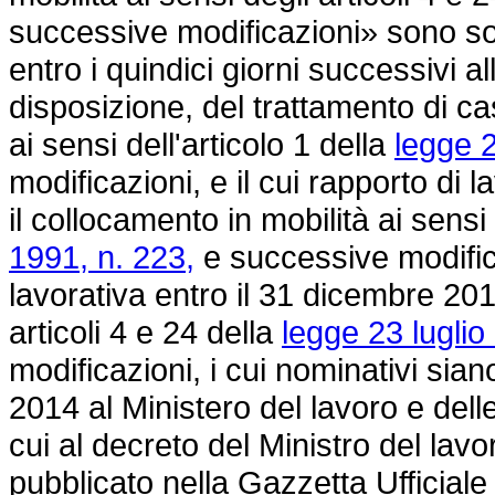
successive modificazioni» sono sost
entro i quindici giorni successivi a
disposizione, del trattamento di c
ai sensi dell'articolo 1 della
legge 2
modificazioni, e il cui rapporto di
il collocamento in mobilità ai sensi 
1991, n. 223,
e successive modifica
lavorativa entro il 31 dicembre 2014
articoli 4 e 24 della
legge 23 luglio
modificazioni, i cui nominativi sian
2014 al Ministero del lavoro e delle
cui al decreto del Ministro del lavo
pubblicato nella Gazzetta Ufficial