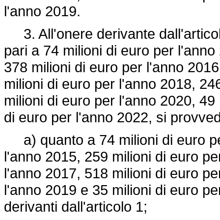
l'anno 2019.
3. All'onere derivante dall'artico
pari a 74 milioni di euro per l'anno
378 milioni di euro per l'anno 2016
milioni di euro per l'anno 2018, 24
milioni di euro per l'anno 2020, 49 
di euro per l'anno 2022, si provve
a) quanto a 74 milioni di euro per
l'anno 2015, 259 milioni di euro pe
l'anno 2017, 518 milioni di euro pe
l'anno 2019 e 35 milioni di euro p
derivanti dall'articolo 1;