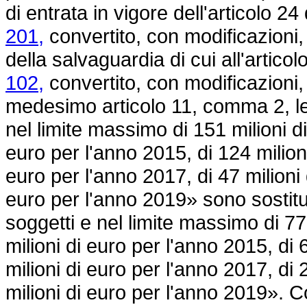
di entrata in vigore dell'articolo 24
201,
convertito, con modificazioni,
della salvaguardia di cui all'articol
102,
convertito, con modificazioni,
medesimo articolo 11, comma 2, le 
nel limite massimo di 151 milioni di
euro per l'anno 2015, di 124 milioni
euro per l'anno 2017, di 47 milioni 
euro per l'anno 2019» sono sostitui
soggetti e nel limite massimo di 77
milioni di euro per l'anno 2015, di 
milioni di euro per l'anno 2017, di 
milioni di euro per l'anno 2019». 