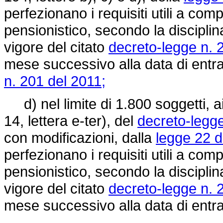
perfezionano i requisiti utili a co
pensionistico, secondo la disciplin
vigore del citato
decreto-legge n. 
mese successivo alla data di entr
n. 201 del 2011;
d) nel limite di 1.800 soggetti, ai
14, lettera e-ter), del
decreto-legge
con modificazioni, dalla
legge 22 d
perfezionano i requisiti utili a co
pensionistico, secondo la disciplin
vigore del citato
decreto-legge n. 
mese successivo alla data di entr