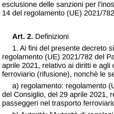
esclusione delle sanzioni per l'inos
14 del
regolamento (UE) 2021/782
Art. 2.
Definizioni
1. Ai fini del presente decreto si 
regolamento (UE) 2021/782
del Pa
aprile 2021, relativo ai diritti e ag
ferroviario (rifusione), nonchè le s
a) regolamento:
regolamento (
del Consiglio, del 29 aprile 2021, rel
passeggeri nel trasporto ferroviario