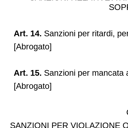
SOP
Art. 14.
Sanzioni per ritardi, pe
[Abrogato]
Art. 15.
Sanzioni per mancata a
[Abrogato]
SANZIONI PER VIOLAZIONE 