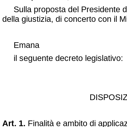
Sulla proposta del Presidente del 
della giustizia, di concerto con il Mi
Emana
il seguente decreto legislativo:
DISPOSI
Art. 1.
Finalità e ambito di applica