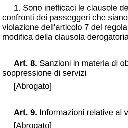
1. Sono inefficaci le clausole dero
confronti dei passeggeri che siano 
violazione dell'articolo 7 del reg
modifica della clausola derogatoria 
Art. 8.
Sanzioni in materia di obb
soppressione di servizi
[Abrogato]
Art. 9.
Informazioni relative al 
[Abrogato]