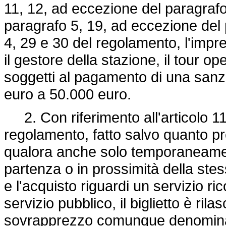
11, 12, ad eccezione del paragrafo
paragrafo 5, 19, ad eccezione del p
4, 29 e 30 del regolamento, l'impres
il gestore della stazione, il tour ope
soggetti al pagamento di una sanz
euro a 50.000 euro.
2. Con riferimento all'articolo 1
regolamento, fatto salvo quanto pr
qualora anche solo temporaneament
partenza o in prossimità della stess
e l'acquisto riguardi un servizio ri
servizio pubblico, il biglietto è ri
sovrapprezzo comunque denominato