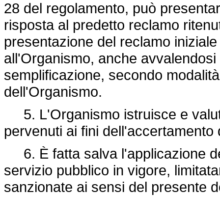
28 del regolamento, può presentare
risposta al predetto reclamo ritenu
presentazione del reclamo iniziale
all'Organismo, anche avvalendosi d
semplificazione, secondo modalità
dell'Organismo.
5. L'Organismo istruisce e valut
pervenuti ai fini dell'accertamento d
6. È fatta salva l'applicazione del
servizio pubblico in vigore, limita
sanzionate ai sensi del presente d