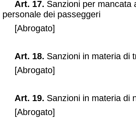
Art. 17.
Sanzioni per mancata a
personale dei passeggeri
[Abrogato]
Art. 18.
Sanzioni in materia di t
[Abrogato]
Art. 19.
Sanzioni in materia di n
[Abrogato]