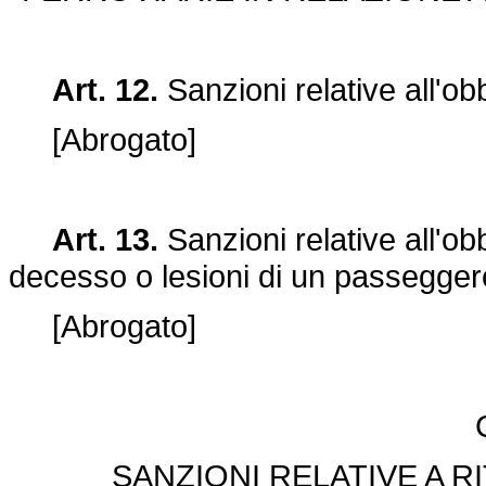
Art. 12.
Sanzioni relative all'o
[Abrogato]
Art. 13.
Sanzioni relative all'ob
decesso o lesioni di un passegger
[Abrogato]
SANZIONI RELATIVE A R