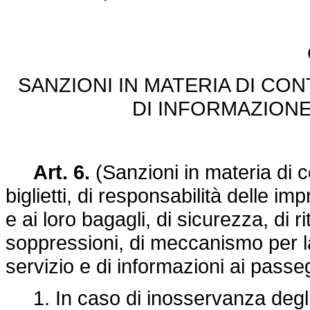
SANZIONI IN MATERIA DI CO
DI INFORMAZIONE 
Art. 6.
(Sanzioni in materia di co
biglietti, di responsabilità delle im
e ai loro bagagli, di sicurezza, di r
soppressioni, di meccanismo per la 
servizio e di informazioni ai passegge
1. In caso di inosservanza degli ob