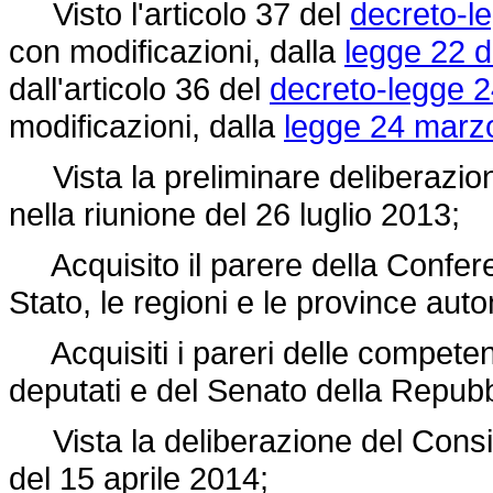
Visto l'articolo 37 del
decreto-l
con modificazioni, dalla
legge 22 d
dall'articolo 36 del
decreto-legge 2
modificazioni, dalla
legge 24 marzo
Vista la preliminare deliberazione
nella riunione del 26 luglio 2013;
Acquisito il parere della Confere
Stato, le regioni e le province aut
Acquisiti i pareri delle compete
deputati e del Senato della Repubb
Vista la deliberazione del Consigli
del 15 aprile 2014;