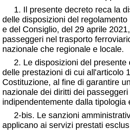
1. Il presente decreto reca la dis
delle disposizioni del
regolamento
e del Consiglio, del 29 aprile 2021, r
passeggeri nel trasporto ferroviario 
nazionale che regionale e locale.
2. Le disposizioni del presente de
delle prestazioni di cui all'articol
Costituzione, al fine di garantire unif
nazionale dei diritti dei passeggeri
indipendentemente dalla tipologia e 
2-bis. Le sanzioni amministrative
applicano ai servizi prestati esclusi