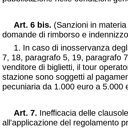
Art. 6 bis.
(Sanzioni in materia d
domande di rimborso e indennizzo
1. In caso di inosservanza degli ob
7, 18, paragrafo 5, 19, paragrafo 7
venditore di biglietti, il tour operat
stazione sono soggetti al pagamen
pecuniaria da 1.000 euro a 5.000 
Art. 7.
Inefficacia delle clausol
all'applicazione del regolamento pr