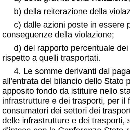
b) della reiterazione della viola
c) dalle azioni poste in essere p
conseguenze della violazione;
d) del rapporto percentuale dei p
rispetto a quelli trasportati.
4. Le somme derivanti dal pagam
all'entrata del bilancio dello Stat
apposito fondo da istituire nello st
infrastrutture e dei trasporti, per i
consumatori dei settori dei traspo
delle infrastrutture e dei trasporti