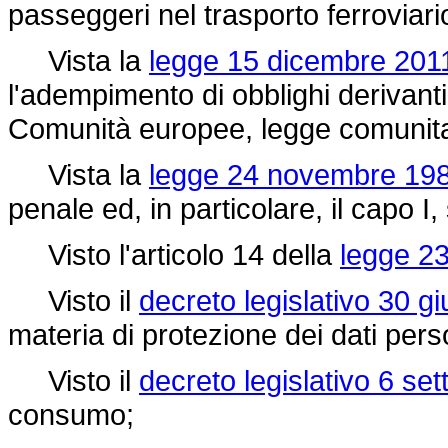
passeggeri nel trasporto ferroviari
Vista la
legge 15 dicembre 2011
l'adempimento di obblighi derivanti 
Comunità europee, legge comunita
Vista la
legge 24 novembre 198
penale ed, in particolare, il capo I, 
Visto l'articolo 14 della
legge 23
Visto il
decreto legislativo 30 g
materia di protezione dei dati pers
Visto il
decreto legislativo 6 se
consumo;