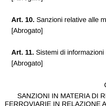
Art. 10.
Sanzioni relative alle mo
[Abrogato]
Art. 11.
Sistemi di informazioni 
[Abrogato]
SANZIONI IN MATERIA DI
FERROVIARIE IN RELAZIONE 