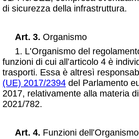
di sicurezza della infrastruttura.
Art. 3.
Organismo
1. L'Organismo del regolamento,
funzioni di cui all'articolo 4 è indi
trasporti. Essa è altresì responsab
(UE) 2017/2394
del Parlamento eu
2017, relativamente alla materia di
2021/782.
Art. 4.
Funzioni dell'Organismo