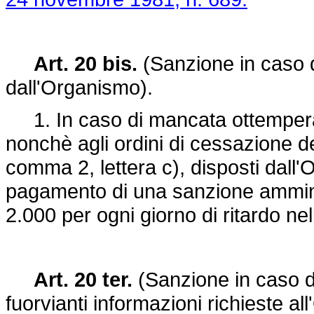
Art. 20 bis.
(Sanzione in caso d
dall'Organismo).
1. In caso di mancata ottemperanza
nonchè agli ordini di cessazione del
comma 2, lettera c), disposti dall'
pagamento di una sanzione ammini
2.000 per ogni giorno di ritardo ne
Art. 20 ter.
(Sanzione in caso di
fuorvianti informazioni richieste al