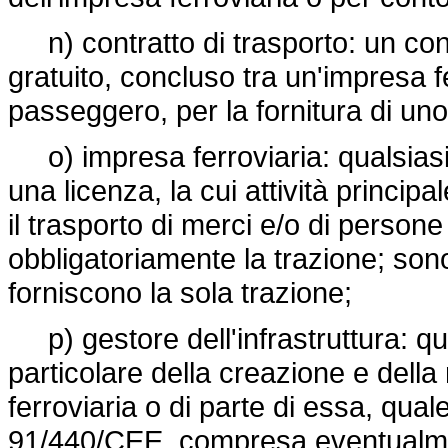
n) contratto di trasporto: un contr
gratuito, concluso tra un'impresa fe
passeggero, per la fornitura di uno 
o) impresa ferroviaria: qualsiasi 
una licenza, la cui attività principa
il trasporto di merci e/o di person
obbligatoriamente la trazione; s
forniscono la sola trazione;
p) gestore dell'infrastruttura: qu
particolare della creazione e della
ferroviaria o di parte di essa, quale 
91/440/CEE, compresa eventualment