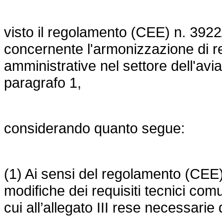
visto il
regolamento (CEE) n. 3922/
concernente l'armonizzazione di r
amministrative nel settore dell'aviazi
paragrafo 1,
considerando quanto segue:
(1) Ai sensi del regolamento (CEE
modifiche dei requisiti tecnici com
cui all’allegato III rese necessarie