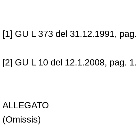
[1] GU L 373 del 31.12.1991, pag. 
[2] GU L 10 del 12.1.2008, pag. 1.
ALLEGATO
(Omissis)