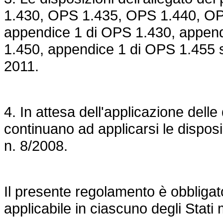
1.430, OPS 1.435, OPS 1.440, OP
appendice 1 di OPS 1.430, append
1.450, appendice 1 di OPS 1.455 si
2011.
4. In attesa dell'applicazione delle 
continuano ad applicarsi le disposi
n. 8/2008
.
Il presente regolamento è obbligator
applicabile in ciascuno degli Stati