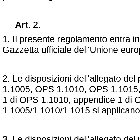
Art. 2.
1. Il presente regolamento entra in
Gazzetta ufficiale dell'Unione eur
2. Le disposizioni dell'allegato d
1.1005, OPS 1.1010, OPS 1.1015,
1 di OPS 1.1010, appendice 1 di
1.1005/1.1010/1.1015 si applicano 
3. Le disposizioni dell'allegato d