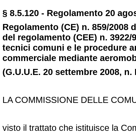
§ 8.5.120 - Regolamento 20 agos
Regolamento (CE) n. 859/2008 d
del regolamento (CEE) n. 3922/91
tecnici comuni e le procedure am
commerciale mediante aeromobi
(G.U.U.E. 20 settembre 2008, n.
LA COMMISSIONE DELLE COM
visto il trattato che istituisce la 