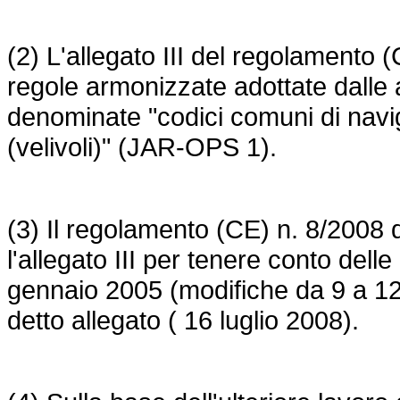
(2) L'allegato III del regolamento
regole armonizzate adottate dalle
denominate "codici comuni di navi
(velivoli)" (JAR-OPS 1).
(3) Il
regolamento (CE) n. 8/2008
d
l'allegato III per tenere conto del
gennaio 2005 (modifiche da 9 a 12)
detto allegato ( 16 luglio 2008).