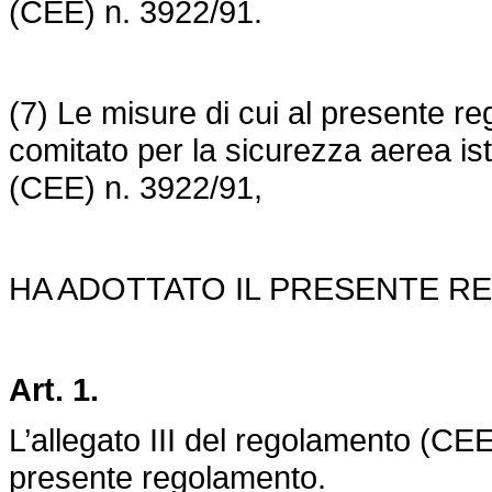
(CEE) n. 3922/91.
(7) Le misure di cui al presente r
comitato per la sicurezza aerea ist
(CEE) n. 3922/91,
HA ADOTTATO IL PRESENTE R
Art. 1.
L’allegato III del regolamento (CEE)
presente regolamento.