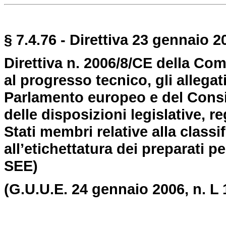
§ 7.4.76 - Direttiva 23 gennaio 20
Direttiva n. 2006/8/CE della Co
al progresso tecnico, gli allegati 
Parlamento europeo e del Consi
delle disposizioni legislative, 
Stati membri relative alla classi
all’etichettatura dei preparati p
SEE)
(G.U.U.E. 24 gennaio 2006, n. L 