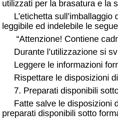
utilizzati per la brasatura e la 
L’etichetta sull’imballaggio di
leggibile ed indelebile le segu
“Attenzione! Contiene cadm
Durante l’utilizzazione si svi
Leggere le informazioni forni
Rispettare le disposizioni di
7. Preparati disponibili sotto
Fatte salve le disposizioni de
preparati disponibili sotto form