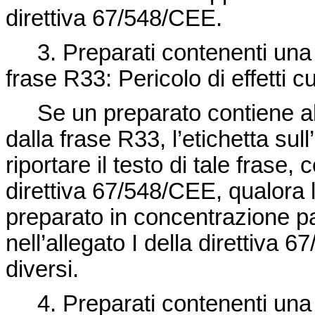
direttiva 67/548/CEE
.
3. Preparati contenenti una 
frase R33: Pericolo di effetti c
Se un preparato contiene a
dalla frase R33, l’etichetta su
riportare il testo di tale frase, 
direttiva 67/548/CEE
, qualora
preparato in concentrazione pa
nell’allegato I della
direttiva 6
diversi.
4. Preparati contenenti una 