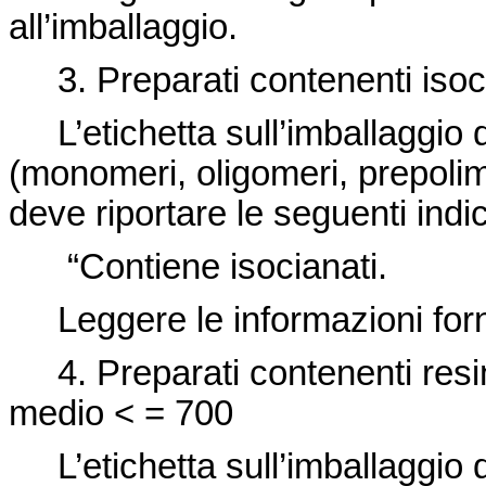
all’imballaggio.
3. Preparati contenenti isoc
L’etichetta sull’imballaggio d
(monomeri, oligomeri, prepolimer
deve riportare le seguenti indi
“Contiene isocianati.
Leggere le informazioni forni
4. Preparati contenenti resi
medio < = 700
L’etichetta sull’imballaggio d