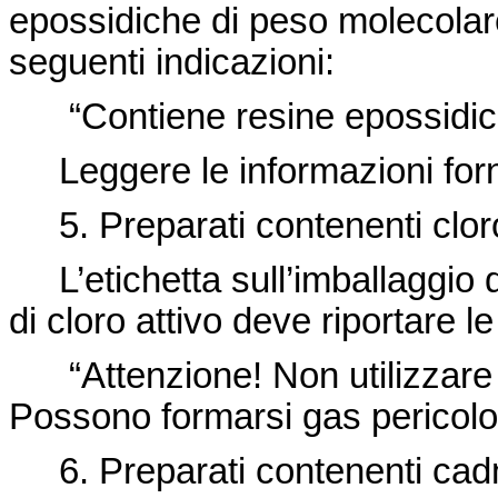
epossidiche di peso molecolar
seguenti indicazioni:
“Contiene resine epossidic
Leggere le informazioni forni
5. Preparati contenenti cloro 
L’etichetta sull’imballaggio d
di cloro attivo deve riportare l
“Attenzione! Non utilizzare i
Possono formarsi gas pericolos
6. Preparati contenenti cadmi