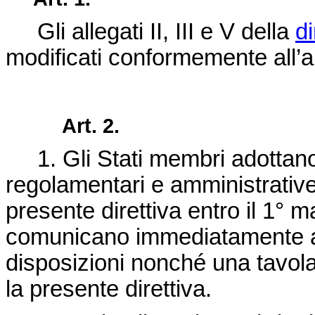
Gli allegati II, III e V della
d
modificati conformemente all’al
Art. 2.
1. Gli Stati membri adottano 
regolamentari e amministrative
presente direttiva entro il 1°
ma
comunicano immediatamente all
disposizioni nonché una tavola
la presente direttiva.