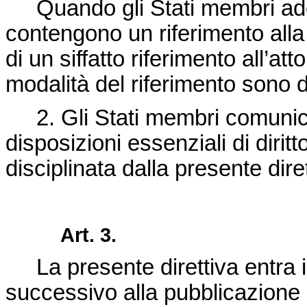
Quando gli Stati membri ado
contengono un riferimento alla
di un siffatto riferimento all’at
modalità del riferimento sono 
2. Gli Stati membri comunic
disposizioni essenziali di dirit
disciplinata dalla presente diret
Art. 3.
La presente direttiva entra 
successivo alla pubblicazione n