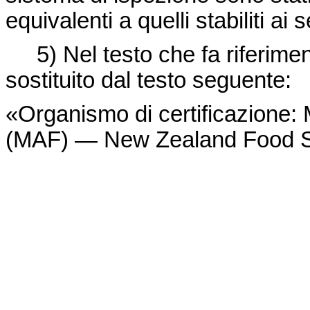
equivalenti a quelli stabiliti ai
5) Nel testo che fa riferiment
sostituito dal testo seguente:
«Organismo di certificazione: M
(MAF) — New Zealand Food Sa