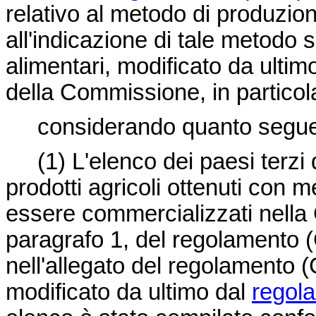
relativo al metodo di produzione
all'indicazione di tale metodo s
alimentari, modificato da ultim
della Commissione, in particola
considerando quanto segu
(1)
L'elenco dei paesi terzi 
prodotti agricoli ottenuti con 
essere commercializzati nella C
paragrafo 1, del regolamento (
nell'allegato del regolamento
modificato da ultimo dal
regol