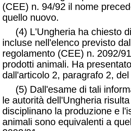
(CEE) n. 94/92 il nome preced
quello nuovo.
(4)
L'Ungheria ha chiesto di
incluse nell'elenco previsto dal
regolamento (CEE) n. 2092/91, p
prodotti animali. Ha presentato
dall'articolo 2, paragrafo 2, d
(5)
Dall'esame di tali inform
le autorità dell'Ungheria risult
disciplinano la produzione e l'i
animali sono equivalenti a quel