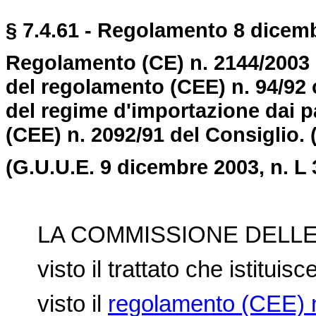
§ 7.4.61 - Regolamento 8 dicemb
Regolamento (CE) n. 2144/2003
del regolamento (CEE) n. 94/92 
del regime d'importazione dai p
(CEE) n. 2092/91 del Consiglio.
(G.U.U.E. 9 dicembre 2003, n. L 
LA COMMISSIONE DELLE
visto il trattato che istitui
visto il
regolamento (CEE) n