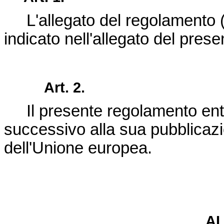
L'allegato del regolamento
indicato nell'allegato del pres
Art. 2.
Il presente regolamento ent
successivo alla sua pubblicaz
dell'Unione europea
.
A