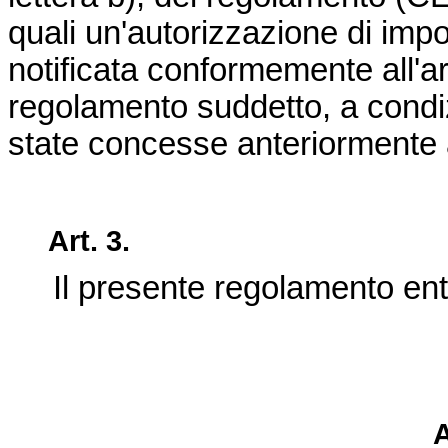
quali un'autorizzazione di imp
notificata conformemente all'ar
regolamento suddetto, a condiz
state concesse anteriormente a
Art. 3.
Il presente regolamento entra 
A