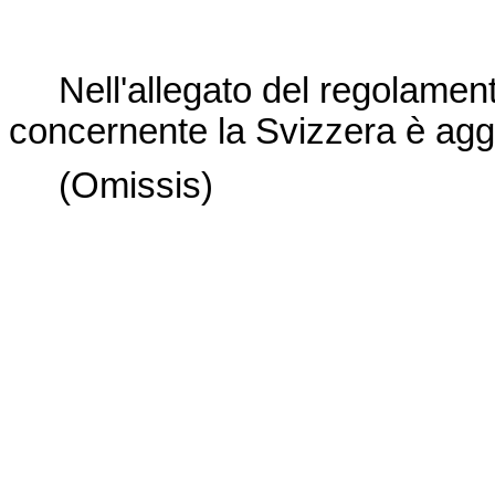
Nell'allegato del regolamento
concernente la Svizzera è aggi
(Omissis)