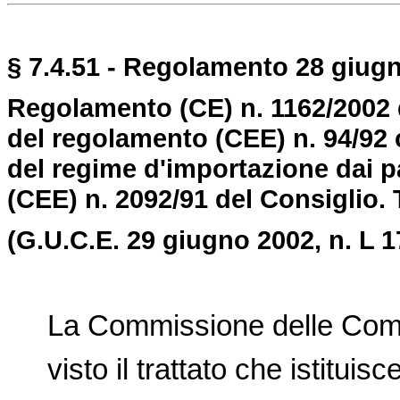
§ 7.4.51 - Regolamento 28 giugn
Regolamento (CE) n. 1162/2002
del regolamento (CEE) n. 94/92 
del regime d'importazione dai p
(CEE) n. 2092/91 del Consiglio. T
(G.U.C.E. 29 giugno 2002, n. L 1
La Commissione delle Comu
visto il trattato che istituis