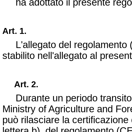
ha adottato il presente rego
Art. 1.
L'allegato del regolamento (
stabilito nell'allegato al prese
Art. 2.
Durante un periodo transitori
Ministry of Agriculture and F
può rilasciare la certificazione 
lettera b), del regolamento (CE