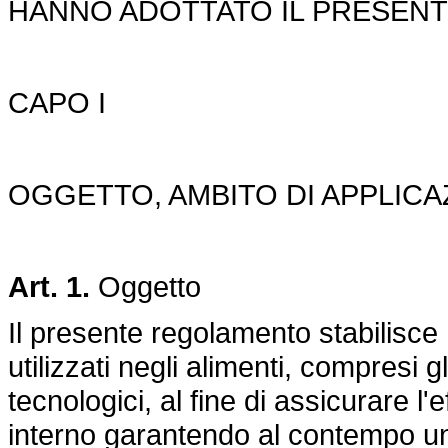
HANNO ADOTTATO IL PRESEN
CAPO I
OGGETTO, AMBITO DI APPLICAZ
Art. 1.
Oggetto
Il presente regolamento stabilisce 
utilizzati negli alimenti, compresi g
tecnologici, al fine di assicurare 
interno garantendo al contempo un e