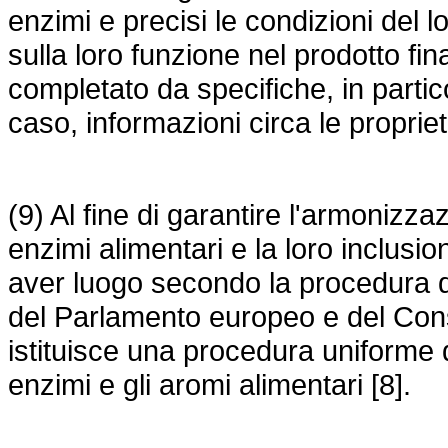
enzimi e precisi le condizioni del l
sulla loro funzione nel prodotto fi
completato da specifiche, in partico
caso, informazioni circa le propriet
(9) Al fine di garantire l'armonizza
enzimi alimentari e la loro inclusi
aver luogo secondo la procedura d
del Parlamento europeo e del Cons
istituisce una procedura uniforme di
enzimi e gli aromi alimentari [8].