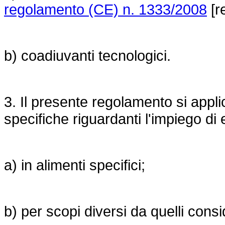
regolamento (CE) n. 1333/2008
[re
b) coadiuvanti tecnologici.
3. Il presente regolamento si appli
specifiche riguardanti l'impiego di 
a) in alimenti specifici;
b) per scopi diversi da quelli cons