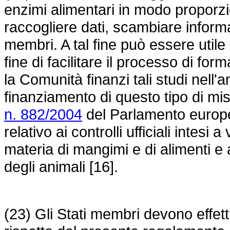
enzimi alimentari in modo proporz
raccogliere dati, scambiare informaz
membri. A tal fine può essere utile 
fine di facilitare il processo di fo
la Comunità finanzi tali studi nell'
finanziamento di questo tipo di m
n. 882/2004
del Parlamento europeo
relativo ai controlli ufficiali intesi
materia di mangimi e di alimenti e
degli animali [16].
(23) Gli Stati membri devono effettua