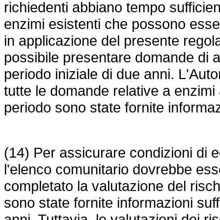
richiedenti abbiano tempo sufficien
enzimi esistenti che possono essere
in applicazione del presente reg
possibile presentare domande di au
periodo iniziale di due anni. L'Aut
tutte le domande relative a enzimi 
periodo sono state fornite informazi
(14) Per assicurare condizioni di equ
l'elenco comunitario dovrebbe esser
completato la valutazione del rischio
sono state fornite informazioni suffi
anni. Tuttavia, le valutazioni dei ris