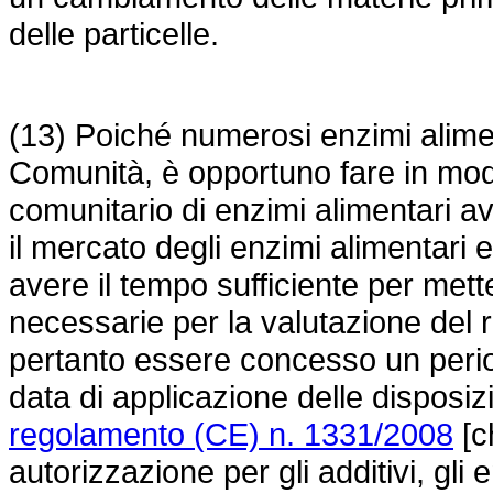
delle particelle.
(13) Poiché numerosi enzimi alimen
Comunità, è opportuno fare in mod
comunitario di enzimi alimentari 
il mercato degli enzimi alimentari 
avere il tempo sufficiente per mett
necessarie per la valutazione del r
pertanto essere concesso un period
data di applicazione delle disposiz
regolamento (CE) n. 1331/2008
[c
autorizzazione per gli additivi, gli 