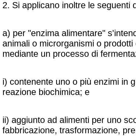
2. Si applicano inoltre le seguenti d
a) per "enzima alimentare" s'inten
animali o microrganismi o prodotti
mediante un processo di fermentaz
i) contenente uno o più enzimi in g
reazione biochimica; e
ii) aggiunto ad alimenti per uno sc
fabbricazione, trasformazione, pre