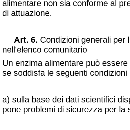
alimentare non sia conforme al pre
di attuazione.
Art. 6.
Condizioni generali per l
nell'elenco comunitario
Un enzima alimentare può essere i
se soddisfa le seguenti condizioni e,
a) sulla base dei dati scientifici di
pone problemi di sicurezza per la 