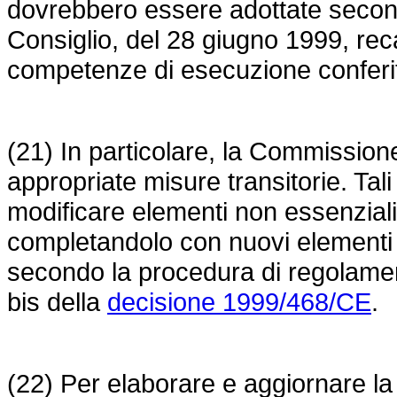
dovrebbero essere adottate seco
Consiglio, del 28 giugno 1999, reca
competenze di esecuzione conferi
(21) In particolare, la Commission
appropriate misure transitorie. Tal
modificare elementi non essenzial
completandolo con nuovi elementi 
secondo la procedura di regolamenta
bis della
decisione 1999/468/CE
.
(22) Per elaborare e aggiornare la