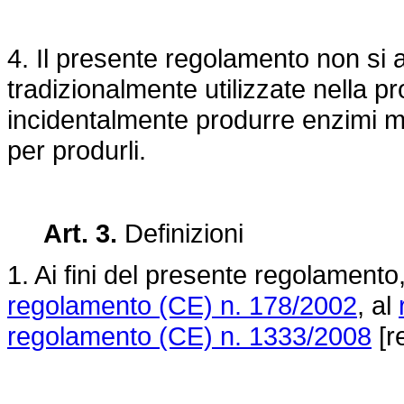
4. Il presente regolamento non si 
tradizionalmente utilizzate nella 
incidentalmente produrre enzimi m
per produrli.
Art. 3.
Definizioni
1. Ai fini del presente regolamento, 
regolamento (CE) n. 178/2002
, al
regolamento (CE) n. 1333/2008
[re