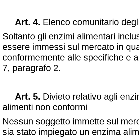
Art. 4.
Elenco comunitario degli
Soltanto gli enzimi alimentari incl
essere immessi sul mercato in quanto
conformemente alle specifiche e all
7, paragrafo 2.
Art. 5.
Divieto relativo agli enz
alimenti non conformi
Nessun soggetto immette sul mercat
sia stato impiegato un enzima alim