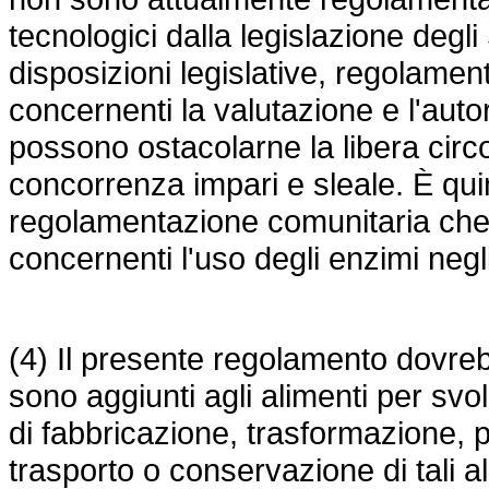
tecnologici dalla legislazione degli
disposizioni legislative, regolamen
concernenti la valutazione e l'auto
possono ostacolarne la libera circ
concorrenza impari e sleale. È qu
regolamentazione comunitaria che 
concernenti l'uso degli enzimi negli
(4) Il presente regolamento dovreb
sono aggiunti agli alimenti per svo
di fabbricazione, trasformazione, 
trasporto o conservazione di tali al