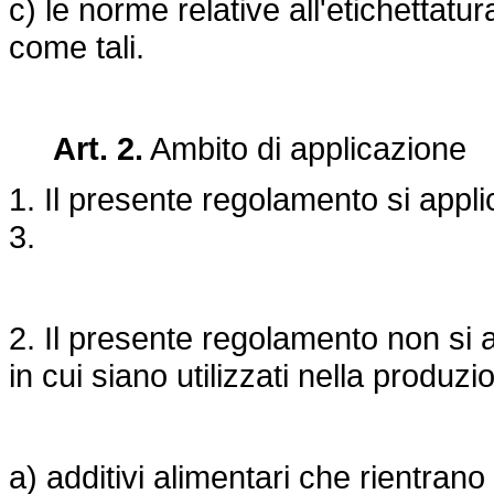
c) le norme relative all'etichettatu
come tali.
Art. 2.
Ambito di applicazione
1. Il presente regolamento si applica
3.
2. Il presente regolamento non si a
in cui siano utilizzati nella produzi
a) additivi alimentari che rientrano