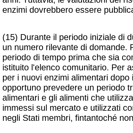
enzimi dovrebbero essere pubblic
(15) Durante il periodo iniziale di
un numero rilevante di domande. P
periodo di tempo prima che sia com
istituito l'elenco comunitario. Per
per i nuovi enzimi alimentari dopo i
opportuno prevedere un periodo tran
alimentari e gli alimenti che utili
immessi sul mercato e utilizzati c
negli Stati membri, fintantoché non 