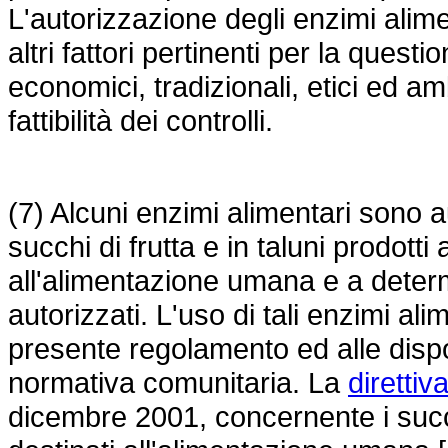
L'autorizzazione degli enzimi alime
altri fattori pertinenti per la questio
economici, tradizionali, etici ed amb
fattibilità dei controlli.
(7) Alcuni enzimi alimentari sono a
succhi di frutta e in taluni prodotti
all'alimentazione umana e a determ
autorizzati. L'uso di tali enzimi a
presente regolamento ed alle dispo
normativa comunitaria. La
diretti
dicembre 2001, concernente i succhi