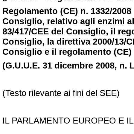
Regolamento (CE) n. 1332/2008 
Consiglio, relativo agli enzimi a
83/417/CEE del Consiglio, il re
Consiglio, la direttiva 2000/13/C
Consiglio e il regolamento (CE) 
(G.U.U.E. 31 dicembre 2008,
n. 
(Testo rilevante ai fini del SEE)
IL PARLAMENTO EUROPEO E IL