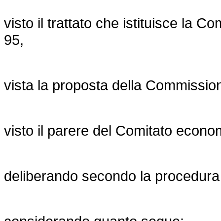
visto il trattato che istituisce la C
95,
vista la proposta della Commissio
visto il parere del Comitato econo
deliberando secondo la procedura di 