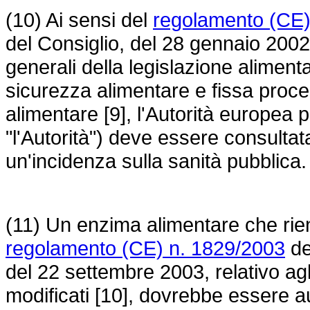
(10) Ai sensi del
regolamento (CE)
del Consiglio, del 28 gennaio 2002, c
generali della legislazione alimenta
sicurezza alimentare e fissa proc
alimentare [9], l'Autorità europea 
"l'Autorità") deve essere consulta
un'incidenza sulla sanità pubblica.
(11) Un enzima alimentare che rien
regolamento (CE) n. 1829/2003
de
del 22 settembre 2003, relativo ag
modificati [10], dovrebbe essere a