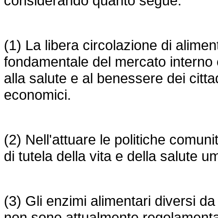
considerando quanto segue:
(1) La libera circolazione di alimen
fondamentale del mercato interno e
alla salute e al benessere dei citta
economici.
(2) Nell'attuare le politiche comuni
di tutela della vita e della salute 
(3) Gli enzimi alimentari diversi da 
non sono attualmente regolamentat