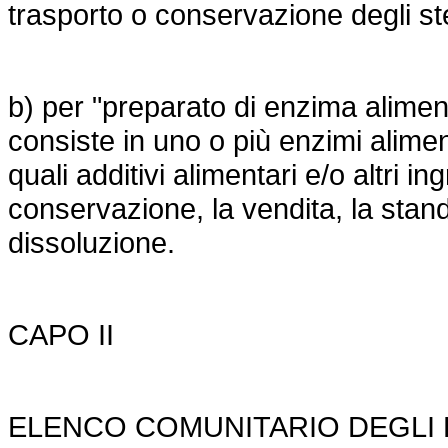
trasporto o conservazione degli st
b) per "preparato di enzima alime
consiste in uno o più enzimi alime
quali additivi alimentari e/o altri in
conservazione, la vendita, la stand
dissoluzione.
CAPO II
ELENCO COMUNITARIO DEGLI E