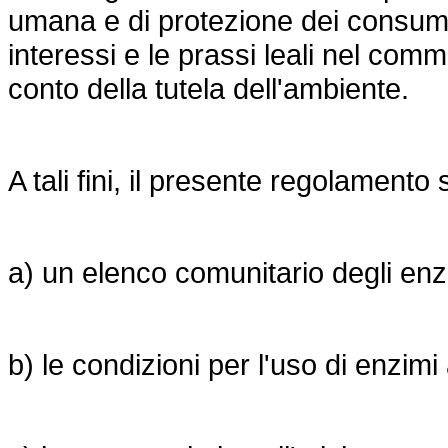
umana e di protezione dei consumat
interessi e le prassi leali nel co
conto della tutela dell'ambiente.
A tali fini, il presente regolamento 
a) un elenco comunitario degli enzi
b) le condizioni per l'uso di enzimi 