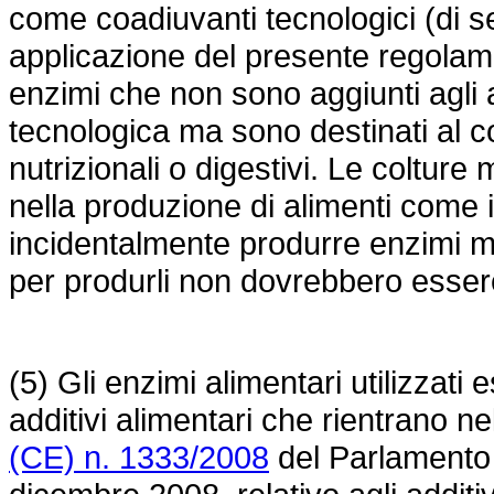
come coadiuvanti tecnologici (di se
applicazione del presente regolam
enzimi che non sono aggiunti agli 
tecnologica ma sono destinati al 
nutrizionali o digestivi. Le colture
nella produzione di alimenti come 
incidentalmente produrre enzimi m
per produrli non dovrebbero esser
(5) Gli enzimi alimentari utilizzat
additivi alimentari che rientrano ne
(CE) n. 1333/2008
del Parlamento 