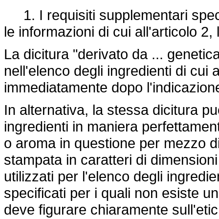
1. I requisiti supplementari speci
le informazioni di cui all'articolo 2,
La dicitura "derivato da ... genetic
nell'elenco degli ingredienti di cui a
immediatamente dopo l'indicazione 
In alternativa, la stessa dicitura pu
ingredienti in maniera perfettamente
o aroma in questione per mezzo di 
stampata in caratteri di dimensioni
utilizzati per l'elenco degli ingredi
specificati per i quali non esiste un
deve figurare chiaramente sull'etic