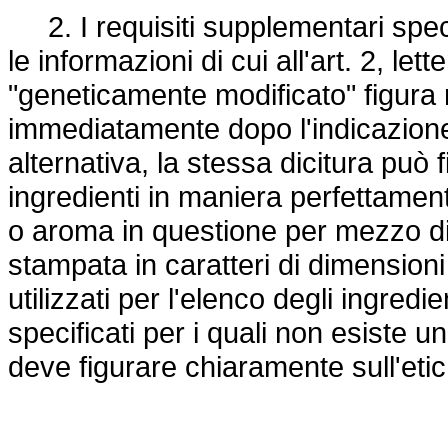
2. I requisiti supplementari speci
le informazioni di cui all'art. 2, let
"geneticamente modificato" figura n
immediatamente dopo l'indicazione 
alternativa, la stessa dicitura può f
ingredienti in maniera perfettamente
o aroma in questione per mezzo di 
stampata in caratteri di dimensioni 
utilizzati per l'elenco degli ingredi
specificati per i quali non esiste un
deve figurare chiaramente sull'etic