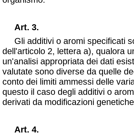
Art. 3.
Gli additivi o aromi specificati so
dell'articolo 2, lettera a), qualora
un'analisi appropriata dei dati esis
valutate sono diverse da quelle deg
conto dei limiti ammessi delle variaz
questo il caso degli additivi o aro
derivati da modificazioni genetiche
Art. 4.