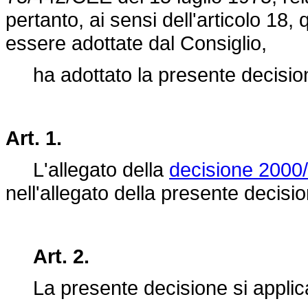
pertanto, ai sensi dell'articolo 18
essere adottate dal Consiglio,
ha adottato la presente decisio
Art. 1.
L'allegato della
decisione 2000
nell'allegato della presente decisi
Art. 2.
La presente decisione si applica