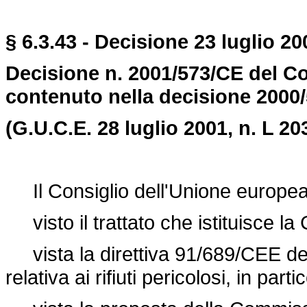
§ 6.3.43 - Decisione 23 luglio 20
Decisione n. 2001/573/CE del Con
contenuto nella decisione 2000
(G.U.C.E. 28 luglio 2001, n. L 203
Il Consiglio dell'Unione europea
visto il trattato che istituisce l
vista la
direttiva 91/689/CEE
de
relativa ai rifiuti pericolosi, in part