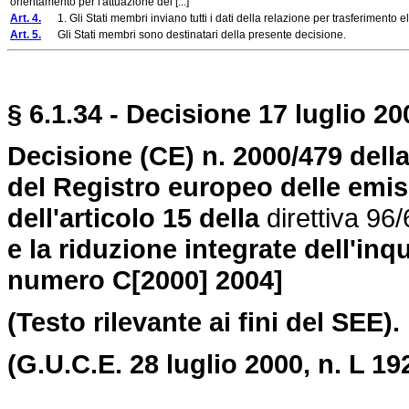
orientamento per l'attuazione del [...]
Art. 4.
1. Gli Stati membri inviano tutti i dati della relazione per trasferimento el
Art. 5.
Gli Stati membri sono destinatari della presente decisione.
§ 6.1.34 - Decisione 17 luglio 20
Decisione (CE) n. 2000/479 dell
del Registro europeo delle emis
dell'articolo 15 della
direttiva 96
e la riduzione integrate dell'inq
numero C[2000] 2004]
(Testo rilevante ai fini del SEE).
(G.U.C.E. 28 luglio 2000, n. L 192