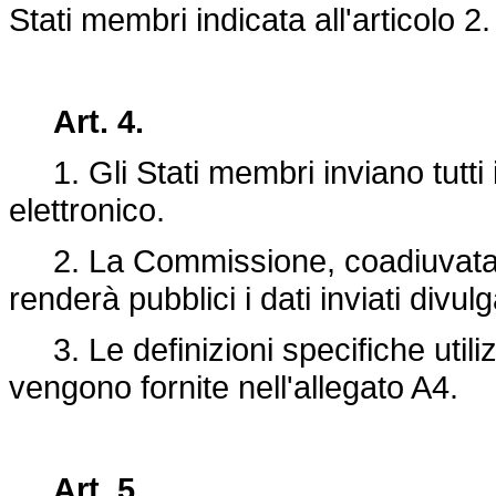
Stati membri indicata all'articolo 2.
Art. 4.
1. Gli Stati membri inviano tutti i
elettronico.
2. La Commissione, coadiuvata d
renderà pubblici i dati inviati divul
3. Le definizioni specifiche utiliz
vengono fornite nell'allegato A4.
Art. 5.