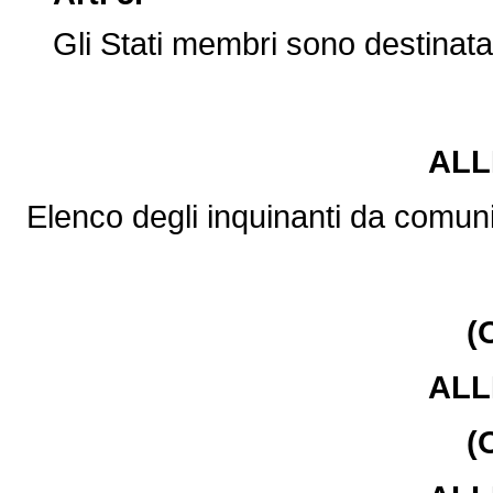
Gli Stati membri sono destinatari
ALL
Elenco degli inquinanti da comuni
(
ALL
(