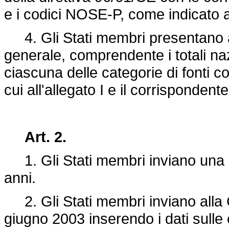
e i codici NOSE-P, come indicato al
4. Gli Stati membri presentano 
generale, comprendente i totali nazi
ciascuna delle categorie di fonti con
cui all'allegato I e il corrisponde
Art. 2.
1. Gli Stati membri inviano una 
anni.
2. Gli Stati membri inviano alla 
giugno 2003 inserendo i dati sulle e