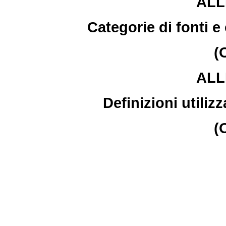
ALL
Categorie di fonti 
(
ALL
Definizioni utiliz
(