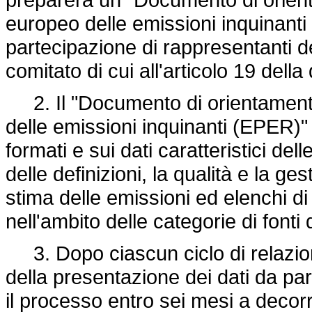
europeo delle emissioni inquinanti
partecipazione di rappresentanti del
comitato di cui all'articolo 19 della
2. Il "Documento di orientamento
delle emissioni inquinanti (EPER)" 
formati e sui dati caratteristici del
delle definizioni, la qualità e la ges
stima delle emissioni ed elenchi di i
nell'ambito delle categorie di fonti d
3. Dopo ciascun ciclo di relazioni
della presentazione dei dati da par
il processo entro sei mesi a decor