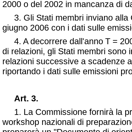
2000 o del 2002 in mancanza di dat
3. Gli Stati membri inviano alla
giugno 2006 con i dati sulle emissi
4. A decorrere dall'anno T = 2008,
di relazioni, gli Stati membri sono
relazioni successive a scadenze a
riportando i dati sulle emissioni pr
Art. 3.
1. La Commissione fornirà la pro
workshop nazionali di preparazione
preparerà un "Documento di orient