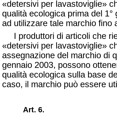
«detersivi per lavastoviglie» 
qualità ecologica prima del 1°
ad utilizzare tale marchio fino
I produttori di articoli che 
«detersivi per lavastoviglie»
assegnazione del marchio di qu
gennaio 2003, possono ottener
qualità ecologica sulla base d
caso, il marchio può essere uti
Art. 6.