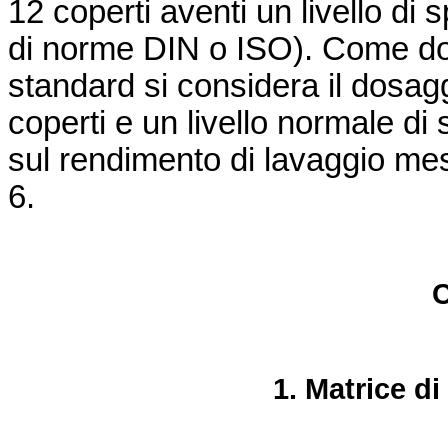
12 coperti aventi un livello di 
di norme DIN o ISO). Come dosa
standard si considera il dosagg
coperti e un livello normale di 
sul rendimento di lavaggio mes
6.
1. Matrice d