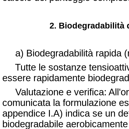
2. Biodegradabilità 
a) Biodegradabilità rapida (
Tutte le sostanze tensioattiv
essere rapidamente biodegrada
Valutazione e verifica: All'
comunicata la formulazione esa
appendice I.A) indica se un de
biodegradabile aerobicamente