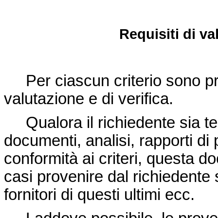
Requisiti di va
Per ciascun criterio sono previ
valutazione e di verifica.
Qualora il richiedente sia ten
documenti, analisi, rapporti di 
conformità ai criteri, questa
casi provenire dal richiedente s
fornitori di questi ultimi ecc.