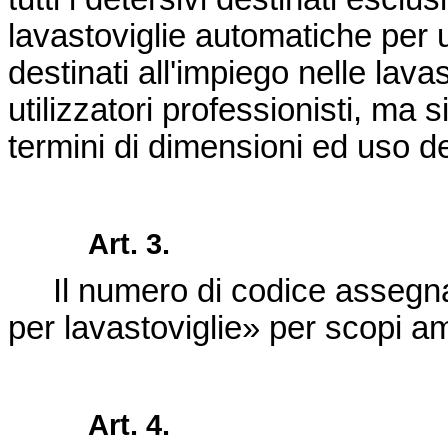
lavastoviglie automatiche per u
destinati all'impiego nelle lav
utilizzatori professionisti, ma s
termini di dimensioni ed uso d
Art. 3.
Il numero di codice assegna
per lavastoviglie» per scopi am
Art. 4.