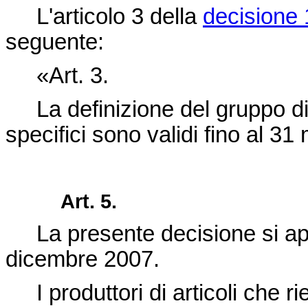
L'articolo 3 della
decisione
seguente:
«Art. 3.
La definizione del gruppo di p
specifici sono validi fino al 3
Art. 5.
La presente decisione si ap
dicembre 2007.
I produttori di articoli che 