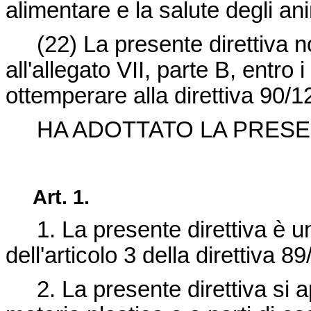
alimentare e la salute degli ani
(22)
La presente direttiva n
all'allegato VII, parte B, entro 
ottemperare alla
direttiva 90/
HA ADOTTATO LA PRESEN
Art. 1.
1. La presente direttiva è un
dell'articolo 3 della
direttiva 8
2. La presente direttiva si ap