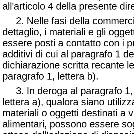
all'articolo 4 della presente dire
2. Nelle fasi della commercia
dettaglio, i materiali e gli ogge
essere posti a contatto con i pr
additivi di cui al paragrafo 
dichiarazione scritta recante le 
paragrafo 1, lettera b).
3. In deroga al paragrafo 1, l
lettera a), qualora siano utiliz
materiali o oggetti destinati a 
alimentari, possono essere sogg