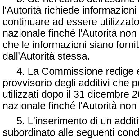
l'Autorità richiede informazioni
continuare ad essere utilizzat
nazionale finché l'Autorità no
che le informazioni siano fornit
dall'Autorità stessa.
4. La Commissione redige en
provvisorio degli additivi che
utilizzati dopo il 31 dicembre 
nazionale finché l'Autorità non l
5. L'inserimento di un additiv
subordinato alle seguenti condi