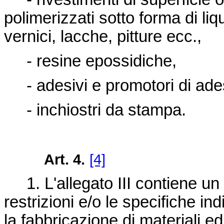
polimerizzati sotto forma di liqu
vernici, lacche, pitture ecc.,
- resine epossidiche,
- adesivi e promotori di ade
- inchiostri da stampa.
Art. 4.
[4]
1. L'allegato III contiene un
restrizioni e/o le specifiche in
la fabbricazione di materiali ed