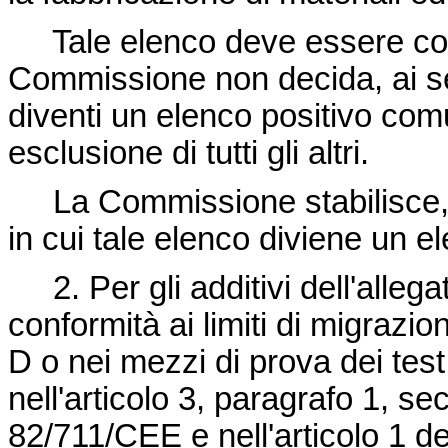
Tale elenco deve essere cons
Commissione non decida, ai sen
diventi un elenco positivo comun
esclusione di tutti gli altri.
La Commissione stabilisce, e
in cui tale elenco diviene un e
2. Per gli additivi dell'allegato
conformità ai limiti di migrazio
D o nei mezzi di prova dei test
nell'articolo 3, paragrafo 1, 
82/711/CEE
e nell'articolo 1 d