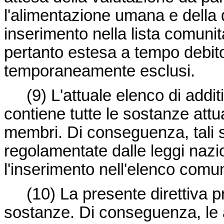
l'alimentazione umana e della d
inserimento nella lista comunit
pertanto estesa a tempo debito 
temporaneamente esclusi.
(9)
L'attuale elenco di addi
contiene tutte le sostanze attu
membri. Di conseguenza, tali
regolamentate dalle leggi nazio
l'inserimento nell'elenco comun
(10)
La presente direttiva 
sostanze. Di conseguenza, le