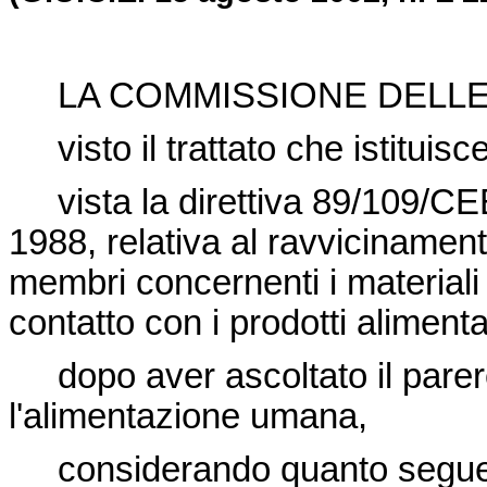
LA COMMISSIONE DELLE
visto il trattato che istitui
vista la
direttiva 89/109/C
1988, relativa al ravvicinamento
membri concernenti i materiali e
contatto con i prodotti alimentari
dopo aver ascoltato il parer
l'alimentazione umana,
considerando quanto segu