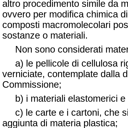
altro procedimento simile da m
ovvero per modifica chimica di
composti macromolecolari pos
sostanze o materiali.
Non sono considerati mater
a) le pellicole di cellulosa 
verniciate, contemplate dalla d
Commissione;
b) i materiali elastomerici 
c) le carte e i cartoni, che
aggiunta di materia plastica;