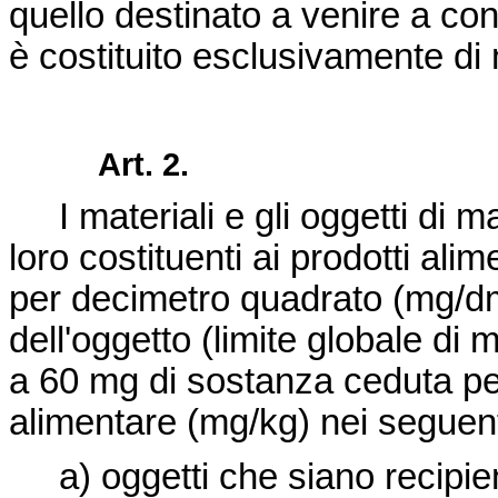
quello destinato a venire a cont
è costituito esclusivamente di 
Art. 2.
I materiali e gli oggetti di
loro costituenti ai prodotti ali
per decimetro quadrato (mg/d
dell'oggetto (limite globale di m
a 60 mg di sostanza ceduta pe
alimentare (mg/kg) nei seguent
a) oggetti che siano recipien