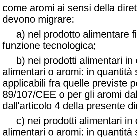
come aromi ai sensi della
dire
devono migrare:
a) nel prodotto alimentare fin
funzione tecnologica;
b) nei prodotti alimentari in
alimentari o aromi: in quantità 
applicabili fra quelle previste p
89/107/CEE
o per gli aromi da
dall'articolo 4 della presente di
c) nei prodotti alimentari in
alimentari o aromi: in quantità s