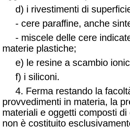
d) i rivestimenti di superfici
- cere paraffine, anche sint
- miscele delle cere indicate
materie plastiche;
e) le resine a scambio ionic
f) i siliconi.
4. Ferma restando la facolt
provvedimenti in materia, la pr
materiali e oggetti composti di
non è costituito esclusivament