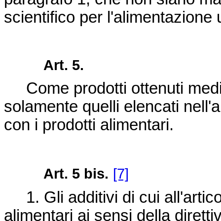
scientifico per l'alimentazione
Art. 5.
Come prodotti ottenuti medi
solamente quelli elencati nell'
con i prodotti alimentari.
Art. 5
bis.
[7]
1. Gli additivi di cui all'arti
alimentari ai sensi della
dirett