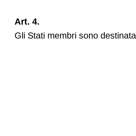
Art. 4.
Gli Stati membri sono destinatari 