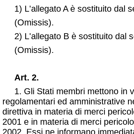
1) L'allegato A è sostituito dal 
(Omissis).
2) L'allegato B è sostituito dal 
(Omissis).
Art. 2.
1. Gli Stati membri mettono in vig
regolamentari ed amministrative n
direttiva in materia di merci perico
20
01 e in materia di merci pericolo
2002. Essi ne informano immedia