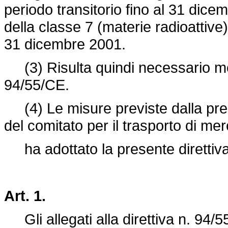
periodo transitorio fino al 31 dice
della classe 7 (materie radioattive) 
31 dicembre 2001.
(3) Risulta quindi necessario modif
94/55/CE.
(4) Le misure previste dalla pres
del comitato per il trasporto di mer
ha adottato la presente direttiva
Art. 1.
Gli allegati alla direttiva n. 94/5