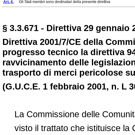
Art. 4.
Gli Stati membri sono destinatari della presente direttiva
§ 3.3.671 - Direttiva 29 gennaio 2
Direttiva 2001/7/CE della Commis
progresso tecnico la direttiva 9
ravvicinamento delle legislazioni
trasporto di merci pericolose su
(G.U.C.E. 1 febbraio 2001, n. L 3
La Commissione delle Comunità
visto il trattato che istituisce l