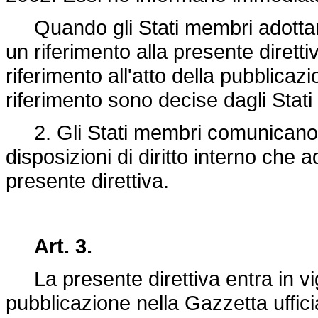
Quando gli Stati membri adottano
un riferimento alla presente dirett
riferimento all'atto della pubblicazi
riferimento sono decise dagli Stat
2. Gli Stati membri comunicano a
disposizioni di diritto interno che a
presente direttiva.
Art. 3.
La presente direttiva entra in vi
pubblicazione nella Gazzetta uffic