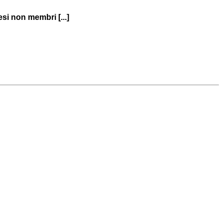
si non membri [...]