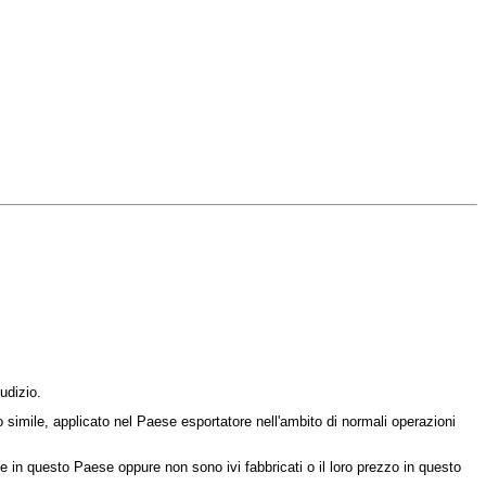
udizio.
imile, applicato nel Paese esportatore nell'ambito di normali operazioni
in questo Paese oppure non sono ivi fabbricati o il loro prezzo in questo