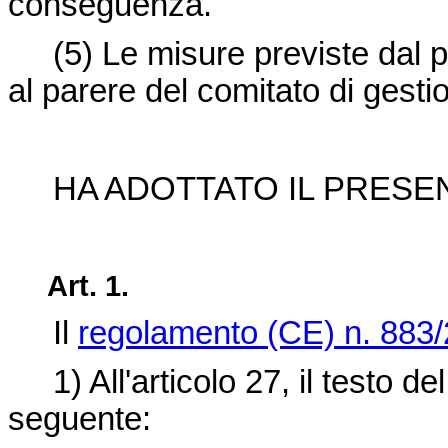
conseguenza.
(5)
Le misure previste dal
al parere del comitato di gestio
HA ADOTTATO IL PRES
Art. 1.
Il
regolamento (CE) n. 883
1) All'articolo 27, il testo del
seguente: