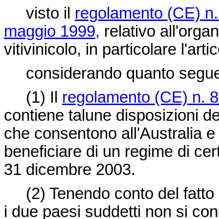
visto il
regolamento (CE) n.
maggio 1999,
relativo all'org
vitivinicolo, in particolare l'art
considerando quanto segue
(1)
Il
regolamento (CE) n. 
contiene talune disposizioni de
che consentono all'Australia e 
beneficiare di un regime di cert
31 dicembre 2003.
(2)
Tenendo conto del fatto c
i due paesi suddetti non si con