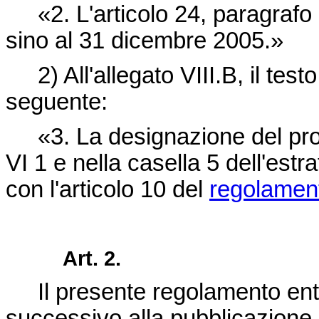
«2. L'articolo 24, paragrafo 2,
sino al 31 dicembre 2005.»
2) All'allegato VIII.B, il testo
seguente:
«3. La designazione del prodo
VI 1 e nella casella 5 dell'estr
con l'articolo 10 del
regolamen
Art. 2.
Il presente regolamento entr
successivo alla pubblicazione