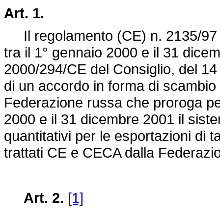
Art. 1.
Il regolamento (CE) n. 2135/97 r
tra il 1° gennaio 2000 e il 31 dice
2000/294/CE
del Consiglio, del 14
di un accordo in forma di scambio 
Federazione russa che proroga per
2000 e il 31 dicembre 2001 il siste
quantitativi per le esportazioni di t
trattati CE e CECA dalla Federazi
Art. 2.
[1]