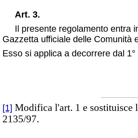
Art. 3.
Il presente regolamento entra in v
Gazzetta ufficiale delle Comunità 
Esso si applica a decorrere dal 1
Modifica l'art. 1 e sostituisce
[1]
2135/97.