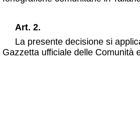
Art. 2.
La presente decisione si applica 
Gazzetta ufficiale delle Comunità 