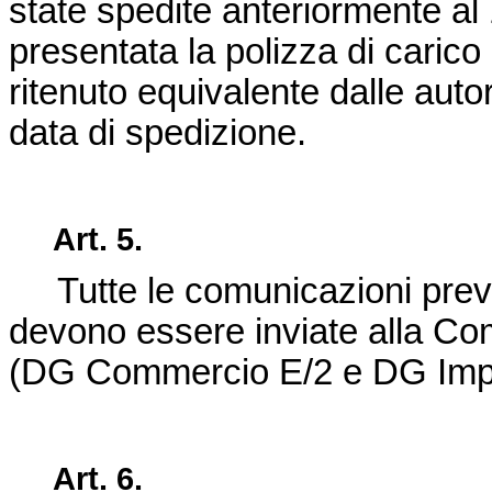
state spedite anteriormente al
presentata la polizza di carico
ritenuto equivalente dalle aut
data di spedizione.
Art. 5.
Tutte le comunicazioni previ
devono essere inviate alla C
(DG Commercio E/2 e DG Impr
Art. 6.