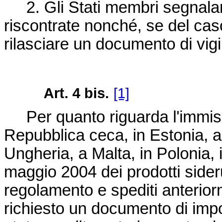
2. Gli Stati membri segnalano
riscontrate nonché, se del caso, 
rilasciare un documento di vigi
Art. 4 bis.
[1]
Per quanto riguarda l'immiss
Repubblica ceca, in Estonia, a C
Ungheria, a Malta, in Polonia, 
maggio 2004 dei prodotti sider
regolamento e spediti anterio
richiesto un documento di imp