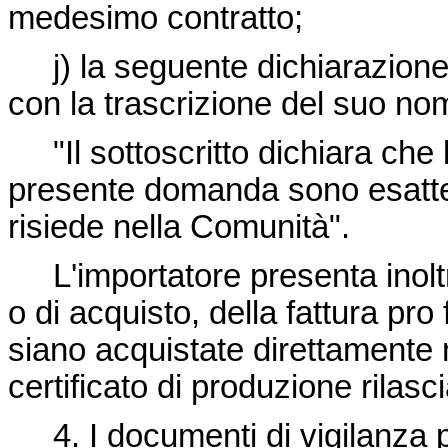
medesimo contratto;
j) la seguente dichiarazione, 
con la trascrizione del suo no
"Il sottoscritto dichiara che 
presente domanda sono esatte 
risiede nella Comunità".
L'importatore presenta inoltre
o di acquisto, della fattura pr
siano acquistate direttamente 
certificato di produzione rilasci
4. I documenti di vigilanza p