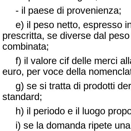
- il paese di provenienza;
e) il peso netto, espresso in k
prescritta, se diverse dal pes
combinata;
f) il valore cif delle merci al
euro, per voce della nomencla
g) se si tratta di prodotti deriv
standard;
h) il periodo e il luogo prop
i) se la domanda ripete una 