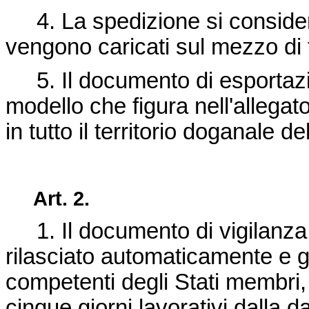
4. La spedizione si considera e
vengono caricati sul mezzo di 
5. Il documento di esportazi
modello che figura nell'allegato
in tutto il territorio doganale d
Art. 2.
1. Il documento di vigilanza di
rilasciato automaticamente e g
competenti degli Stati membri, p
cinque giorni lavorativi dalla d