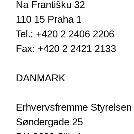
Na Františku 32
110 15 Praha 1
Tel.: +420 2 2406 2206
Fax: +420 2 2421 2133
DANMARK
Erhvervsfremme Styrelsen
Søndergade 25