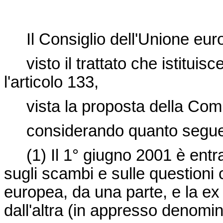
Il Consiglio dell'Unione eur
visto il trattato che istituisc
l'articolo 133,
vista la proposta della Com
considerando quanto segue
(1) Il 1° giugno 2001 è entrat
sugli scambi e sulle questioni
europea, da una parte, e la e
dall'altra (in appresso denomina