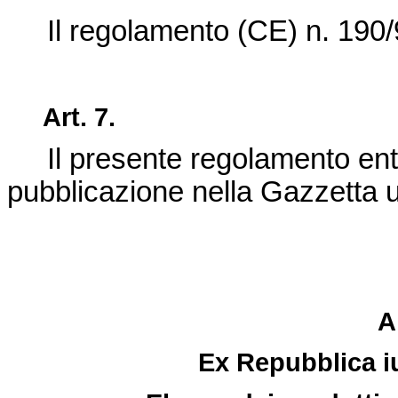
Il regolamento (CE) n. 190/9
Art. 7.
Il presente regolamento entra 
pubblicazione nella Gazzetta u
A
Ex Repubblica i