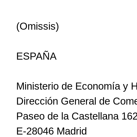
(Omissis)
ESPAÑA
Ministerio de Economía y H
Dirección General de Comer
Paseo de la Castellana 16
E-28046 Madrid