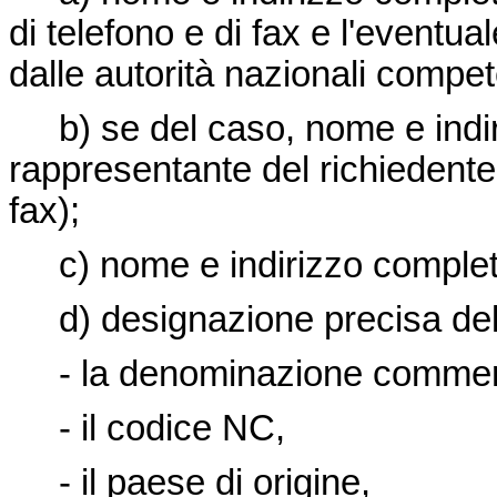
di telefono e di fax e l'eventua
dalle autorità nazionali compete
b) se del caso, nome e indiri
rappresentante del richiedente 
fax);
c) nome e indirizzo completo
d) designazione precisa dell
- la denominazione commerc
- il codice NC,
- il paese di origine,