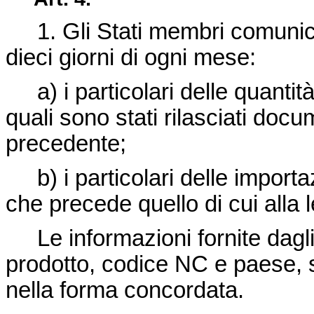
1. Gli Stati membri comunica
dieci giorni di ogni mese:
a) i particolari delle quantità 
quali sono stati rilasciati doc
precedente;
b) i particolari delle importa
che precede quello di cui alla l
Le informazioni fornite dagli
prodotto, codice NC e paese, 
nella forma concordata.