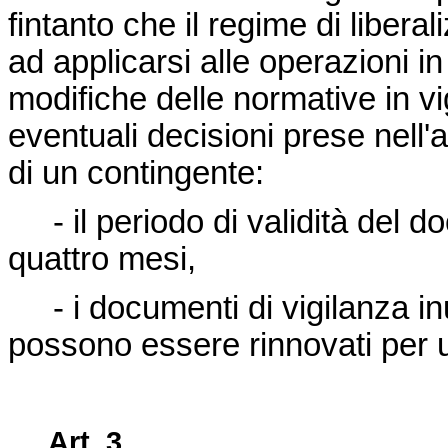
fintanto che il regime di libera
ad applicarsi alle operazioni i
modifiche delle normative in vi
eventuali decisioni prese nell'
di un contingente:
- il periodo di validità del do
quattro mesi,
- i documenti di vigilanza inut
possono essere rinnovati per 
Art. 3.