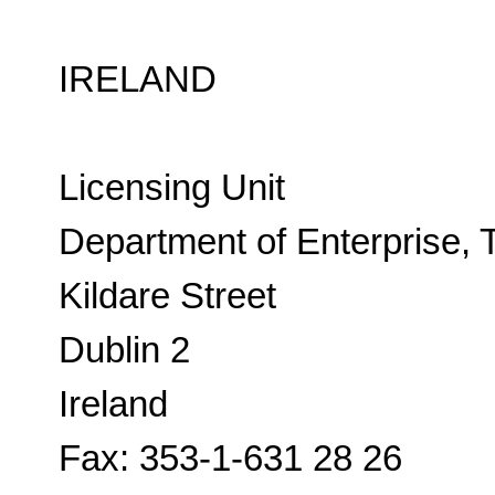
IRELAND
Licensing Unit
Department of Enterprise, 
Kildare Street
Dublin 2
Ireland
Fax: 353-1-631 28 26