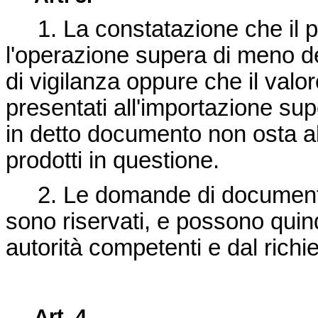
1. La constatazione che il pre
l'operazione supera di meno d
di vigilanza oppure che il valor
presentati all'importazione sup
in detto documento non osta all
prodotti in questione.
2. Le domande di documenti d
sono riservati, e possono quind
autorità competenti e dal richi
Art. 4.