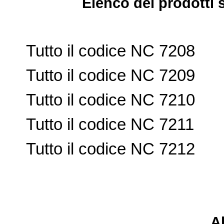
Elenco dei prodotti 
Tutto il codice NC 7208
Tutto il codice NC 7209
Tutto il codice NC 7210
Tutto il codice NC 7211
Tutto il codice NC 7212
Al