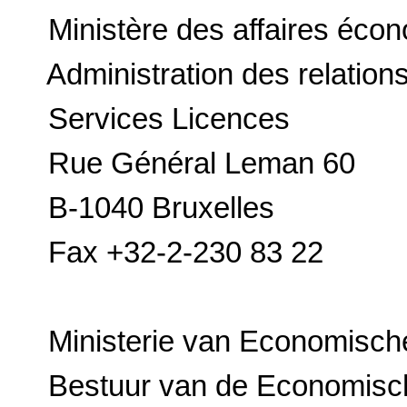
Ministère des affaires éco
Administration des relation
Services Licences
Rue Général Leman 60
B-1040 Bruxelles
Fax +32-2-230 83 22
Ministerie van Economisc
Bestuur van de Economisch