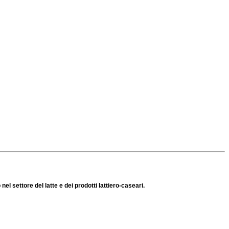
 settore del latte e dei prodotti lattiero-caseari.