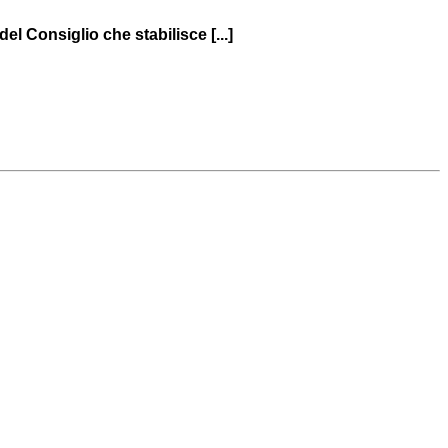
 Consiglio che stabilisce [...]