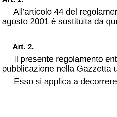
All'articolo 44 del
regolamen
agosto 200
1 è sostituita da qu
Art. 2.
Il presente regolamento entra
pubblicazione nella Gazzetta u
Esso si applica a decorrere 