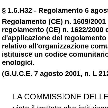
§ 1.6.H32 - Regolamento 6 agost
Regolamento (CE) n. 1609/2001 
regolamento (CE) n. 1622/2000 c
d'applicazione del regolamento 
relativo all'organizzazione comu
istituisce un codice comunitario
enologici.
(G.U.C.E. 7 agosto 2001, n. L 21
LA COMMISSIONE DELLE