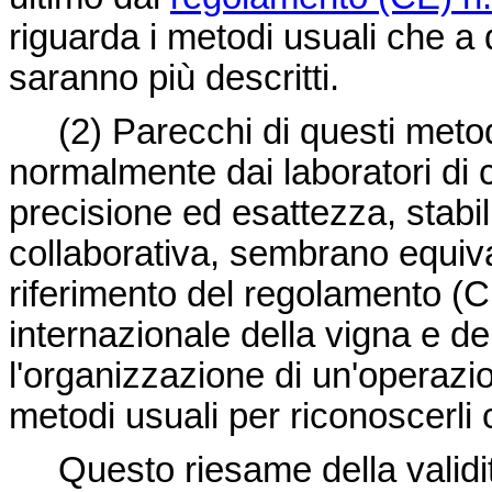
riguarda i metodi usuali che a
saranno più descritti.
(2) Parecchi di questi metodi d
normalmente dai laboratori di c
precisione ed esattezza, stabili
collaborativa, sembrano equival
riferimento del regolamento (CEE
internazionale della vigna e de
l'organizzazione di un'operazio
metodi usuali per riconoscerli 
Questo riesame della validità