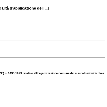
tà d’applicazione del [...]
) n. 1493/1999 relativo all’organizzazione comune del mercato vitivinicolo e