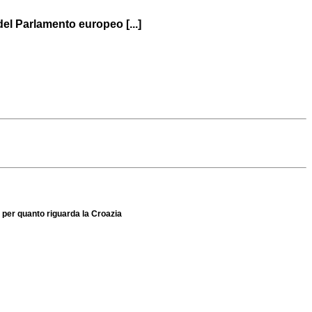
el Parlamento europeo [...]
 per quanto riguarda la Croazia