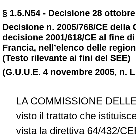
§ 1.5.N54 - Decisione 28 ottobre
Decisione n. 2005/768/CE della
decisione 2001/618/CE al fine di 
Francia, nell’elenco delle region
(Testo rilevante ai fini del SEE)
(G.U.U.E. 4 novembre 2005, n. L
LA COMMISSIONE DELLE
visto il trattato che istitui
vista la
direttiva 64/432/C