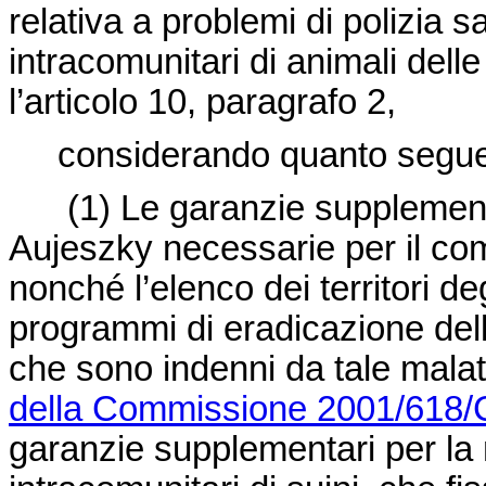
relativa a problemi di polizia s
intracomunitari di animali delle
l’articolo 10, paragrafo 2,
considerando quanto segu
(1)
Le garanzie supplementa
Aujeszky necessarie per il com
nonché l’elenco dei territori de
programmi di eradicazione dell
che sono indenni da tale malatt
della Commissione 2001/618/CE
garanzie supplementari per la 