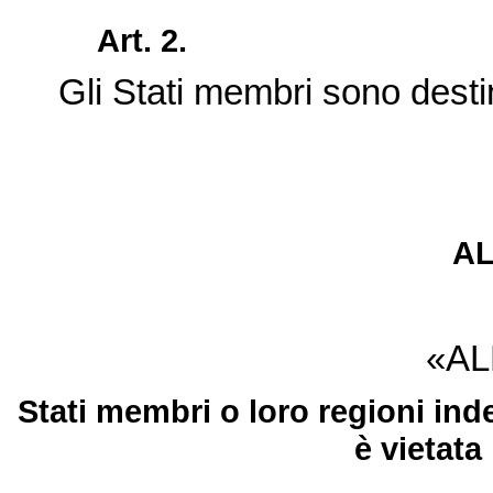
Art. 2.
Gli Stati membri sono desti
A
«AL
Stati membri o loro regioni inde
è vietata