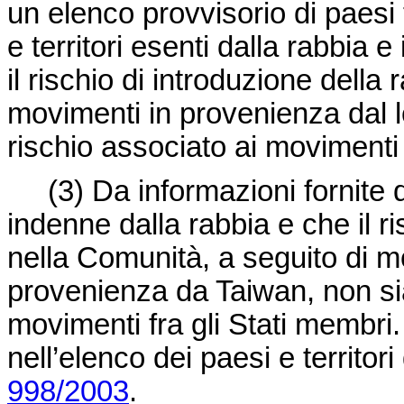
un elenco provvisorio di paesi
e territori esenti dalla rabbia e
il rischio di introduzione della
movimenti in provenienza dal lo
rischio associato ai movimenti 
(3)
Da informazioni fornite
indenne dalla rabbia e che il ri
nella Comunità, a seguito di m
provenienza da Taiwan, non sia
movimenti fra gli Stati membri
nell’elenco dei paesi e territori
998/2003
.