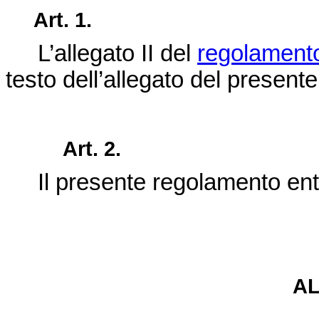
Art. 1.
L’allegato II del
regolament
testo dell’allegato del present
Art. 2.
Il presente regolamento ent
A