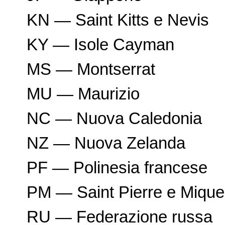
KN — Saint Kitts e Nevis
KY — Isole Cayman
MS — Montserrat
MU — Maurizio
NC — Nuova Caledonia
NZ — Nuova Zelanda
PF — Polinesia francese
PM — Saint Pierre e Mique
RU — Federazione russa