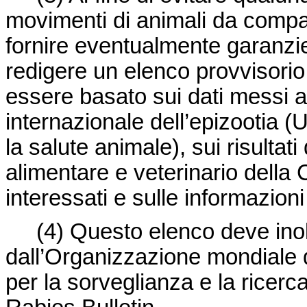
movimenti di animali da compag
fornire eventualmente garanzi
redigere un elenco provvisorio
essere basato sui dati messi a 
internazionale dell’epizootia
la salute animale), sui risultati 
alimentare e veterinario della
interessati e sulle informazioni
(4)
Questo elenco deve inolt
dall’Organizzazione mondiale
per la sorveglianza e la ricer