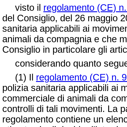
visto il
regolamento (CE) n
del Consiglio, del 26 maggio 200
sanitaria applicabili ai movime
animali da compagnia e che mo
Consiglio in particolare gli arti
considerando quanto segue
(1)
Il
regolamento (CE) n. 
polizia sanitaria applicabili ai
commerciale di animali da comp
controlli di tali movimenti. La p
regolamento contiene un elenco 