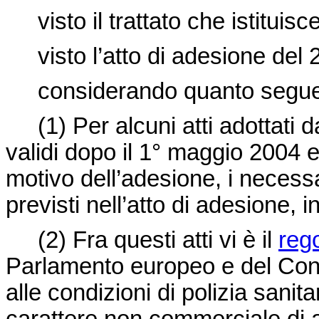
visto il trattato che istitui
visto l’atto di adesione del 20
considerando quanto segue
(1)
Per alcuni atti adottati
validi dopo il 1
°
maggio 2004 e
motivo dell’adesione, i necess
previsti nell’atto di adesione, in
(2)
Fra questi atti vi è il
reg
Parlamento europeo e del Cons
alle condizioni di polizia sanita