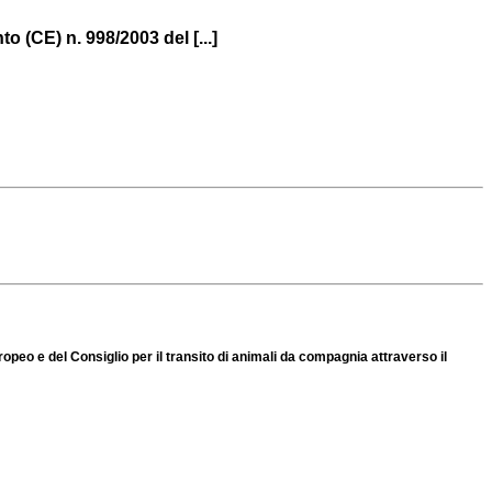
 (CE) n. 998/2003 del [...]
peo e del Consiglio per il transito di animali da compagnia attraverso il