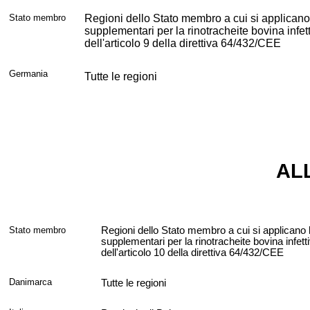
Stato membro
Regioni dello Stato membro a cui si applicano
supplementari per la rinotracheite bovina infe
dell'articolo 9 della
direttiva 64/432/CEE
Germania
Tutte le regioni
AL
Stato membro
Regioni dello Stato membro a cui si applicano 
supplementari per la rinotracheite bovina infet
dell'articolo 10 della
direttiva 64/432/CEE
Danimarca
Tutte le regioni