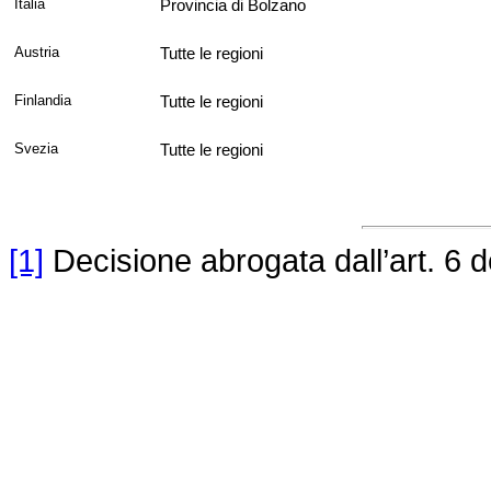
Italia
Provincia di Bolzano
Austria
Tutte le regioni
Finlandia
Tutte le regioni
Svezia
Tutte le regioni
[1]
Decisione abrogata dall’art. 6 d