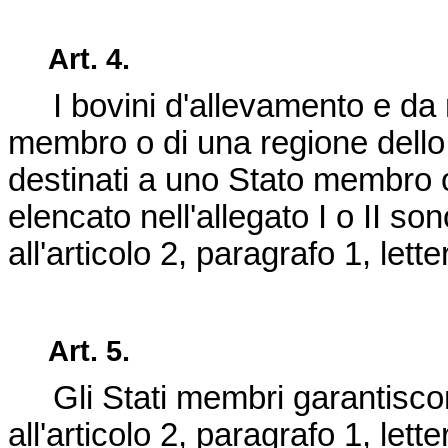
Art.
4.
I bovini d'allevamento e da 
membro o di una regione dello s
destinati a uno Stato membro 
elencato nell'allegato I o II son
all'articolo 2, paragrafo 1, lette
Art.
5.
Gli Stati membri garantisco
all'articolo 2, paragrafo 1, letter