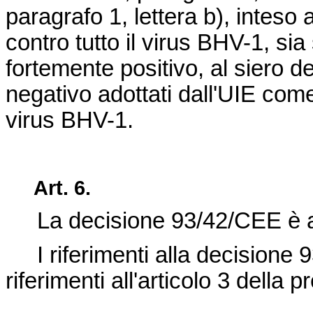
paragrafo 1, lettera b), inteso 
contro tutto il virus BHV-1, sia
fortemente positivo, al siero d
negativo adottati dall'UIE come
virus BHV-1.
Art.
6.
La decisione 93/42/CEE è 
I riferimenti alla decisione
riferimenti all'articolo 3 della 