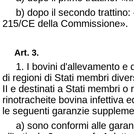
b) dopo il secondo trattino: «
215/CE
della Commissione».
Art.
3.
1. I bovini d'allevamento e 
di regioni di Stati membri diver
II e destinati a Stati membri o 
rinotracheite bovina infettiva e
le seguenti garanzie supplemen
a) sono conformi alle garanz