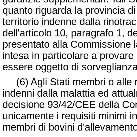
quanto riguarda la provincia di
territorio indenne dalla rinotra
dell'articolo 10, paragrafo 1, d
presentato alla Commissione l
intesa in particolare a provare
essere oggetto di sorveglianza
(6)
Agli Stati membri o alle 
indenni dalla malattia ed attual
decisione 93/42/CEE della Co
unicamente i requisiti minimi in
membri di bovini d'allevamento