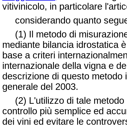
vitivinicolo, in particolare l'art
considerando quanto segue
(1)
Il metodo di misurazione 
mediante bilancia idrostatica è
base a criteri internazionalment
internazionale della vigna e de
descrizione di questo metodo 
generale del 2003.
(2)
L'utilizzo di tale metod
controllo più semplice ed accur
dei vini ed evitare le controve