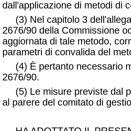
dall'applicazione di metodi di 
(3)
Nel capitolo 3 dell'alle
2676/90 della Commissione occ
aggiornata di tale metodo, corr
parametri di convalida del met
(4)
È pertanto necessario m
2676/90.
(5)
Le misure previste dal
al parere del comitato di gestio