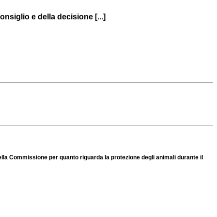
siglio e della decisione [...]
ella Commissione per quanto riguarda la protezione degli animali durante il