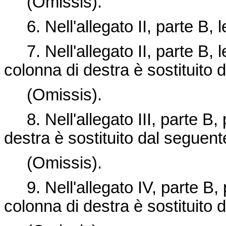
(Omissis).
6. Nell'allegato II, parte B, l
7. Nell'allegato II, parte B, le
colonna di destra è sostituito 
(Omissis).
8. Nell'allegato III, parte B, p
destra è sostituito dal seguent
(Omissis).
9. Nell'allegato IV, parte B, pu
colonna di destra è sostituito 