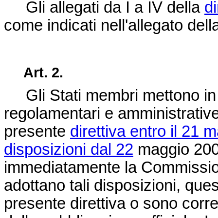
Gli allegati da I a IV della
d
come indicati nell'allegato dell
Art. 2.
Gli Stati membri mettono in vi
regolamentari e amministrative
presente
direttiva entro il 21
disposizioni dal 22
maggio 200
immediatamente la Commission
adottano tali disposizioni, que
presente direttiva o sono corred