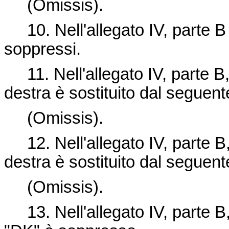
(Omissis).
10. Nell'allegato IV, parte B 
soppressi.
11. Nell'allegato IV, parte B, 
destra è sostituito dal seguent
(Omissis).
12. Nell'allegato IV, parte B, 
destra è sostituito dal seguent
(Omissis).
13. Nell'allegato IV, parte B,