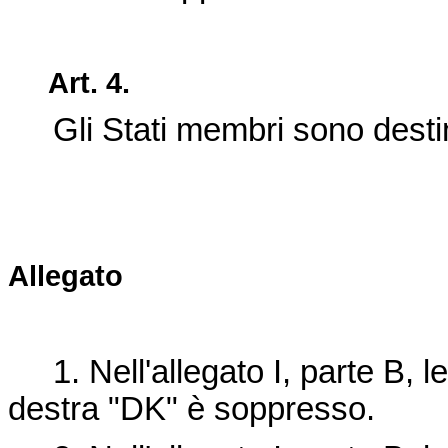
Art. 4.
Gli Stati membri sono destinat
Allegato
1. Nell'allegato I, parte B, le
destra "DK" è soppresso.