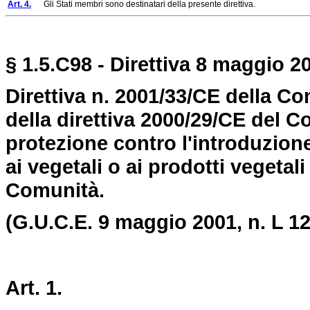
Art. 4.
Gli Stati membri sono destinatari della presente direttiva.
§ 1.5.C98 - Direttiva 8 maggio 20
Direttiva n. 2001/33/CE della C
della direttiva 2000/29/CE del C
protezione contro l'introduzion
ai vegetali o ai prodotti vegetali
Comunità.
(G.U.C.E. 9 maggio 2001, n. L 12
Art. 1.