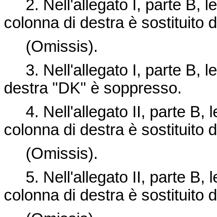
2. Nell'allegato I, parte B, let
colonna di destra è sostituito 
(Omissis).
3. Nell'allegato I, parte B, le
destra "DK" è soppresso.
4. Nell'allegato II, parte B, le
colonna di destra è sostituito 
(Omissis).
5. Nell'allegato II, parte B, le
colonna di destra è sostituito 