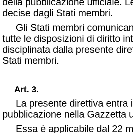
della pubblicazione ufficiale. L
decise dagli Stati membri.
Gli Stati membri comunicano
tutte le disposizioni di diritto
disciplinata dalla presente dir
Stati membri.
Art. 3.
La presente direttiva entra in
pubblicazione nella Gazzetta u
Essa è applicabile dal 22 m