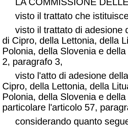
LA COMMISSIONE DELLE
visto il trattato che istitui
visto il trattato di adesione 
di Cipro, della Lettonia, della L
Polonia, della Slovenia e della 
2, paragrafo 3,
visto l'atto di adesione della
Cipro, della Lettonia, della Litu
Polonia, della Slovenia e della
particolare l'articolo 57, paragr
considerando quanto segue