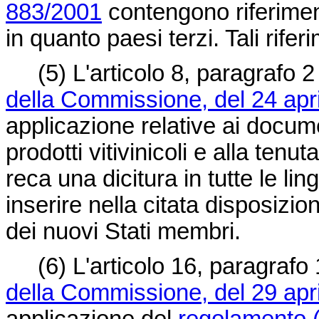
883/2001
contengono riferimen
in quanto paesi terzi. Tali rif
(5)
L'articolo 8, paragrafo 2
della Commissione, del 24 apr
applicazione relative ai docume
prodotti vitivinicoli e alla tenuta
reca una dicitura in tutte le l
inserire nella citata disposizion
dei nuovi Stati membri.
(6)
L'articolo 16, paragrafo
della Commissione, del 29 apr