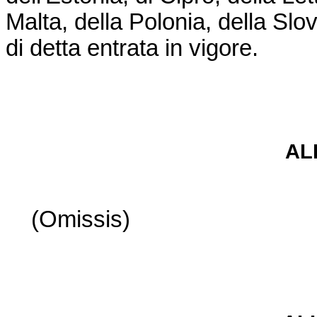
Malta, della Polonia, della Slo
di detta entrata in vigore.
AL
(Omissis)