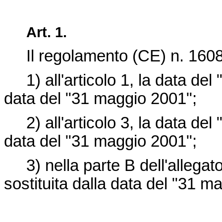
Art. 1.
Il
regolamento (CE) n. 160
1) all'articolo 1, la data del 
data del "31 maggio 2001";
2) all'articolo 3, la data del 
data del "31 maggio 2001";
3) nella parte B dell'allegato
sostituita dalla data del "31 m