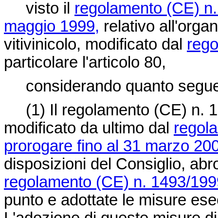
visto il
regolamento (CE) n.
maggio 1999,
relativo all'org
vitivinicolo, modificato dal
rego
particolare l'articolo 80,
considerando quanto segue
(1) Il
regolamento (CE) n. 
modificato da ultimo dal
regola
prorogare fino al 31 marzo 20
disposizioni del Consiglio, abro
regolamento (CE) n. 1493/199
punto e adottate le misure ese