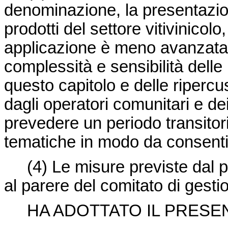
denominazione, la presentazion
prodotti del settore vitivinicolo
applicazione è meno avanzata r
complessità e sensibilità delle 
questo capitolo e delle ripercu
dagli operatori comunitari e de
prevedere un periodo transito
tematiche in modo da consentir
(4) Le misure previste dal p
al parere del comitato di gestio
HA ADOTTATO IL PRESE