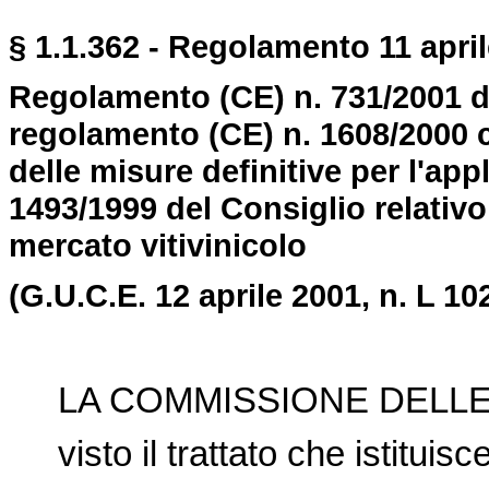
§ 1.1.362 - Regolamento 11 april
Regolamento (CE) n. 731/2001 d
regolamento (CE) n. 1608/2000 ch
delle misure definitive per l'ap
1493/1999 del Consiglio relativ
mercato vitivinicolo
(G.U.C.E. 12 aprile 2001, n. L 10
LA COMMISSIONE DELLE
visto il trattato che istituis