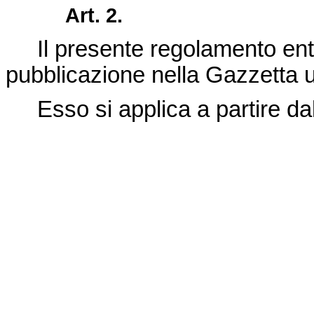
Art. 2.
Il presente regolamento entra
pubblicazione nella Gazzetta u
Esso si applica a partire dal