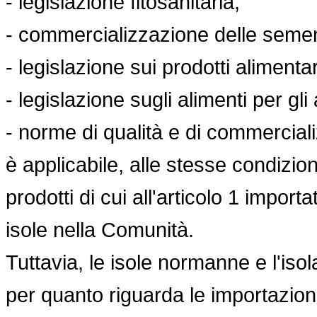
- legislazione fitosanitaria,
- commercializzazione delle sementi
- legislazione sui prodotti alimentar
- legislazione sugli alimenti per gli
- norme di qualità e di commercial
è applicabile, alle stesse condizion
prodotti di cui all'articolo 1 importa
isole nella Comunità.
Tuttavia, le isole normanne e l'is
per quanto riguarda le importazioni 