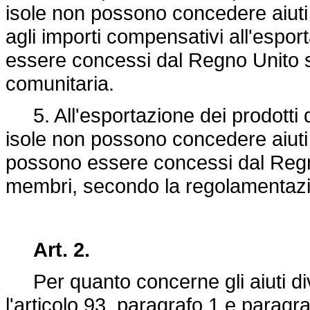
isole non possono concedere aiuti d
agli importi compensativi all'espor
essere concessi dal Regno Unito 
comunitaria.
5. All'esportazione dei prodotti di
isole non possono concedere aiuti 
possono essere concessi dal Regno 
membri, secondo la regolamentazi
Art. 2.
Per quanto concerne gli aiuti divers
l'articolo 93, paragrafo 1 e paragra