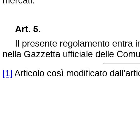
mercati.
Art. 5.
Il presente regolamento entra in 
nella Gazzetta ufficiale delle Com
[1]
Articolo così modificato dall'ar