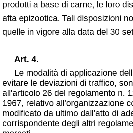
prodotti a base di carne, le loro di
afta epizootica. Tali disposizioni n
quelle in vigore alla data del 30 s
Art. 4.
Le modalità di applicazione dell'ar
evitare le deviazioni di traffico, s
all'articolo 26 del
regolamento n. 
1967, relativo all'organizzazione c
modificato da ultimo dall'atto di ad
corrispondente degli altri regolame