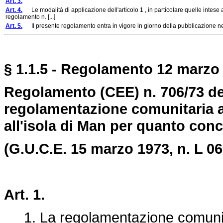
Art. 3.
Art. 4.
Le modalità di applicazione dell'articolo 1 , in particolare quelle intese ad
regolamento n. [...]
Art. 5.
Il presente regolamento entra in vigore in giorno della pubblicazione ne
§ 1.1.5 - Regolamento 12 marzo 
Regolamento (CEE) n. 706/73 del
regolamentazione comunitaria a
all'isola di Man per quanto conc
(G.U.C.E. 15 marzo 1973, n. L 06
Art. 1.
1. La regolamentazione comunitar