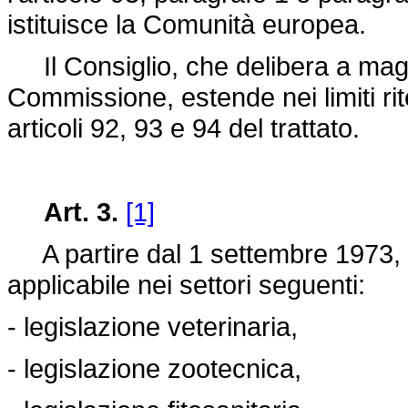
istituisce la Comunità europea.
Il Consiglio, che delibera a magg
Commissione, estende nei limiti rite
articoli 92, 93 e 94 del trattato.
Art. 3.
[1]
A partire dal 1 settembre 1973, 
applicabile nei settori seguenti:
- legislazione veterinaria,
- legislazione zootecnica,