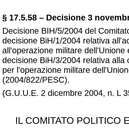
§ 17.5.58 – Decisione 3 novembr
Decisione BIH/5/2004 del Comitato 
decisione BiH/1/2004 relativa all'ac
all'operazione militare dell'Union
decisione BiH/3/2004 relativa alla 
per l'operazione militare dell'Uni
(2004/822/PESC).
(G.U.U.E. 2 dicembre 2004, n. L 3
IL COMITATO POLITICO E