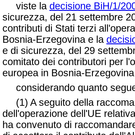
viste la
decisione BiH/1/20
sicurezza, del 21 settembre 200
contributi di Stati terzi all'op
Bosnia-Erzegovina e la
decisi
e di sicurezza, del 29 settembr
comitato dei contributori per l'
europea in Bosnia-Erzegovina
considerando quanto segue
(1)
A seguito della raccom
dell'operazione dell'UE relativ
ha convenuto di raccomandare a