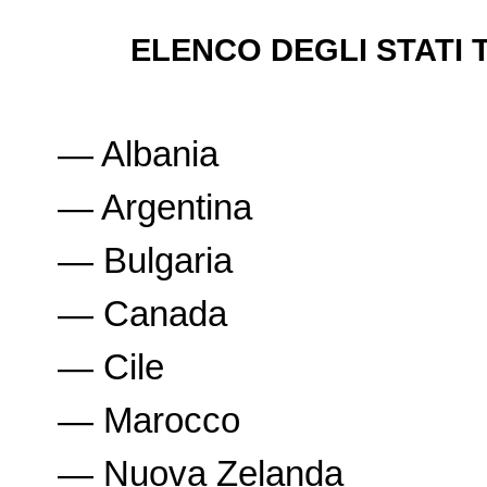
ELENCO DEGLI STATI T
— Albania
— Argentina
— Bulgaria
— Canada
— Cile
— Marocco
— Nuova Zelanda