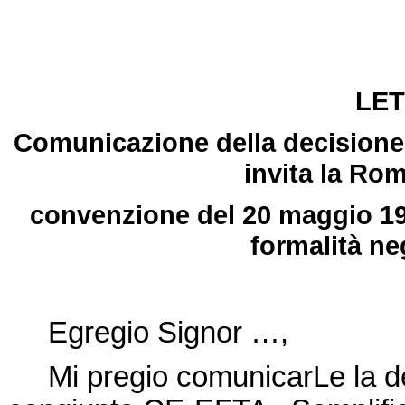
LET
Comunicazione della decisione
invita la Rom
convenzione del 20 maggio 198
formalità ne
Egregio Signor …,
Mi pregio comunicarLe la
d