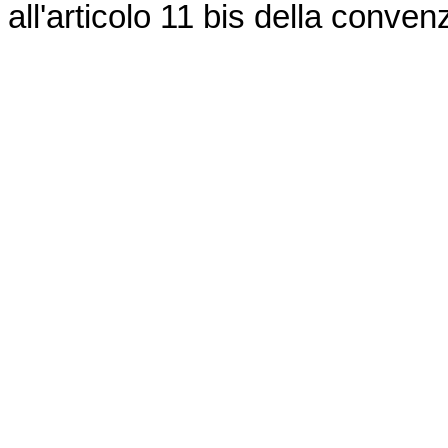
all'articolo 11 bis della conven