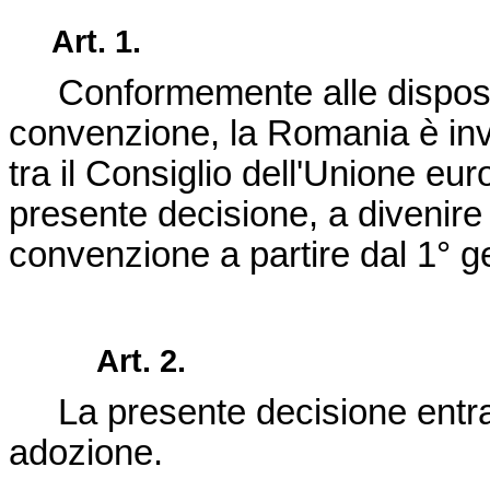
Art. 1.
Conformemente alle disposizi
convenzione, la Romania è invit
tra il Consiglio dell'Unione eu
presente decisione, a divenire 
convenzione a partire dal 1°
g
Art. 2.
La presente decisione entra 
adozione.