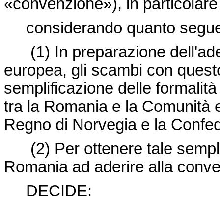
«convenzione»), in particolare 
considerando quanto segu
(1)
In preparazione dell'ad
europea, gli scambi con quest
semplificazione delle formalità
tra la Romania e la Comunità e
Regno di Norvegia e la Confed
(2)
Per ottenere tale sempli
Romania ad aderire alla conve
DECIDE: