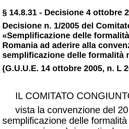
§ 14.8.31 - Decisione 4 ottobre 2
Decisione n. 1/2005 del Comita
«Semplificazione delle formalità
Romania ad aderire alla convenz
semplificazione delle formalità 
(G.U.U.E. 14 ottobre 2005, n. L 2
IL COMITATO CONGIUNT
vista la convenzione del 20
semplificazione delle formalità