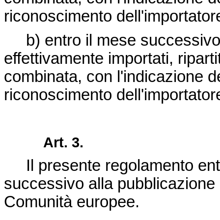
riconoscimento dell'importator
b) entro il mese successivo a
effettivamente importati, ripar
combinata, con l'indicazione 
riconoscimento dell'importator
Art. 3.
Il presente regolamento entr
successivo alla pubblicazione n
Comunità europee.