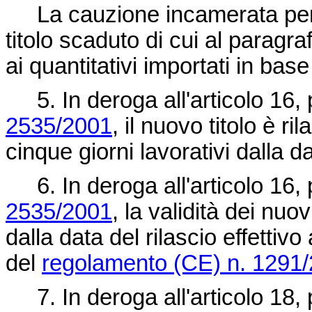
La cauzione incamerata per i
titolo scaduto di cui al paragr
ai quantitativi importati in base
5. In deroga all'articolo 16,
2535/2001
, il nuovo titolo è r
cinque giorni lavorativi dalla 
6. In deroga all'articolo 16,
2535/2001
, la validità dei nuov
dalla data del rilascio effettivo
del
regolamento (CE) n. 1291
7. In deroga all'articolo 18, 