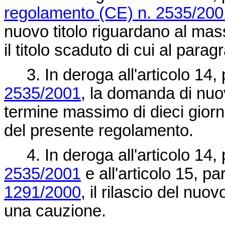
regolamento (CE) n. 2535/200
nuovo titolo riguardano al mass
il titolo scaduto di cui al parag
3. In deroga all'articolo 14,
2535/2001
, la domanda di nuov
termine massimo di dieci giorni 
del presente regolamento.
4. In deroga all'articolo 14,
2535/2001
e all'articolo 15, pa
1291/2000
, il rilascio del nuov
una cauzione.