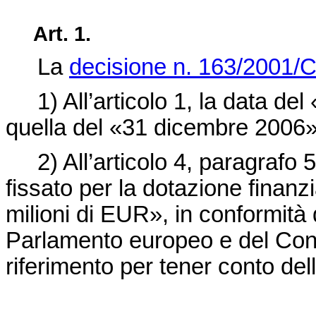
Art. 1.
La
decisione n. 163/2001/
1) All’articolo 1, la data d
quella del «31 dicembre 2006»
2) All’articolo 4, paragrafo 
fissato per la dotazione finanzi
milioni di EUR», in conformità
Parlamento europeo e del Consig
riferimento per tener conto de