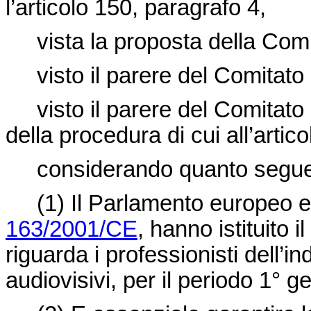
l’articolo 150, paragrafo 4,
vista la proposta della Co
visto il parere del Comitat
visto il parere del Comitato
della procedura di cui all’artico
considerando quanto segu
(1) Il Parlamento europeo e
163/2001/CE
, hanno istituit
riguarda i professionisti dell’
audiovisivi, per il periodo 1°
ge