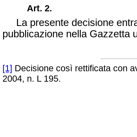
Art. 2.
La presente decisione entra 
pubblicazione nella
Gazzetta u
[1]
Decisione così rettificata con a
2004, n. L 195.