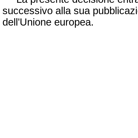
successivo alla sua pubblicaz
dell'Unione europea
.